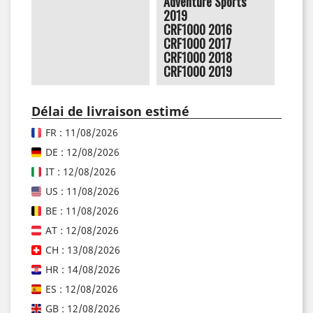
Adventure Sports
2019
CRF1000 2016
CRF1000 2017
CRF1000 2018
CRF1000 2019
Délai de livraison estimé
FR : 11/08/2026
DE : 12/08/2026
IT : 12/08/2026
US : 11/08/2026
BE : 11/08/2026
AT : 12/08/2026
CH : 13/08/2026
HR : 14/08/2026
ES : 12/08/2026
GB : 12/08/2026