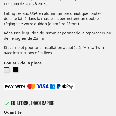
CRF1000 de 2016 à 2019.
Fabriqués aux USA en aluminium aéronautique haute-
densité taillé dans la masse, ils permettent un double
réglage de votre guidon (diamètre 28mm).
Réhausse le guidon de 38mm et permet de le rapprocher ou
de l'éloigner de 25mm.
Kit complet pour une installation adaptée à l'Africa Twin
avec instructions détaillées.
Couleur de la pièce
Noir
Argent
EN STOCK, ENVOI RAPIDE

Quantité