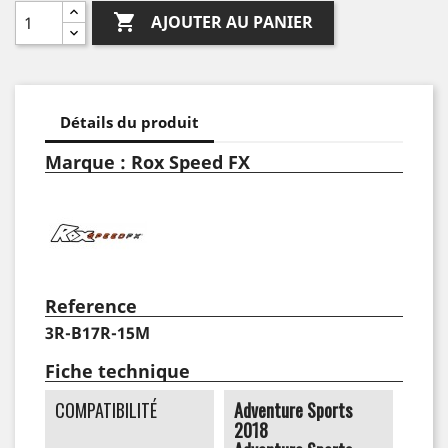

AJOUTER AU PANIER
Détails du produit
Marque : Rox Speed FX
Reference
3R-B17R-15M
Fiche technique
COMPATIBILITÉ
Adventure Sports
2018