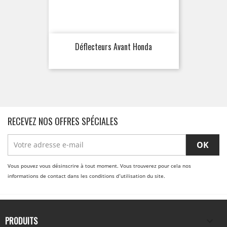
Déflecteurs Avant Honda
RECEVEZ NOS OFFRES SPÉCIALES
Vous pouvez vous désinscrire à tout moment. Vous trouverez pour cela nos
informations de contact dans les conditions d'utilisation du site.
PRODUITS
