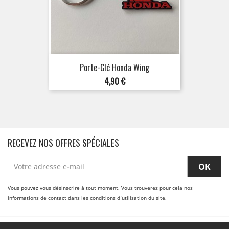
Porte-Clé Honda Wing
Prix
4,90 €
RECEVEZ NOS OFFRES SPÉCIALES
Vous pouvez vous désinscrire à tout moment. Vous trouverez pour cela nos
informations de contact dans les conditions d'utilisation du site.