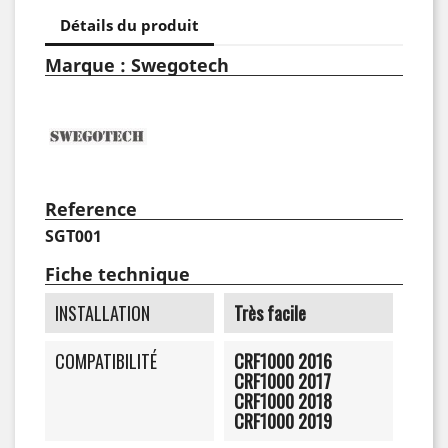
Détails du produit
Marque : Swegotech
Reference
SGT001
Fiche technique
INSTALLATION
Très facile
COMPATIBILITÉ
CRF1000 2016
CRF1000 2017
CRF1000 2018
CRF1000 2019