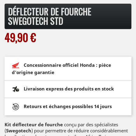
DÉFLECTEUR DE FOURCHE
SWEGOTECH STD
49,90 €
Concessionnaire officiel Honda : pièce
d'origine garantie
Livraison express des produits en stock
Retours et échanges possibles 14 jours
Kit déflecteur de fourche
conçu par des spécialistes
(
Swegotech
) pour permettre de réduire considérablement