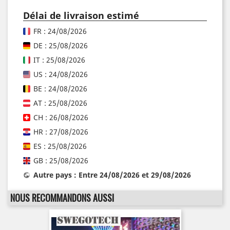
Délai de livraison estimé
FR : 24/08/2026
DE : 25/08/2026
IT : 25/08/2026
US : 24/08/2026
BE : 24/08/2026
AT : 25/08/2026
CH : 26/08/2026
HR : 27/08/2026
ES : 25/08/2026
GB : 25/08/2026
Autre pays : Entre 24/08/2026 et 29/08/2026
NOUS RECOMMANDONS AUSSI