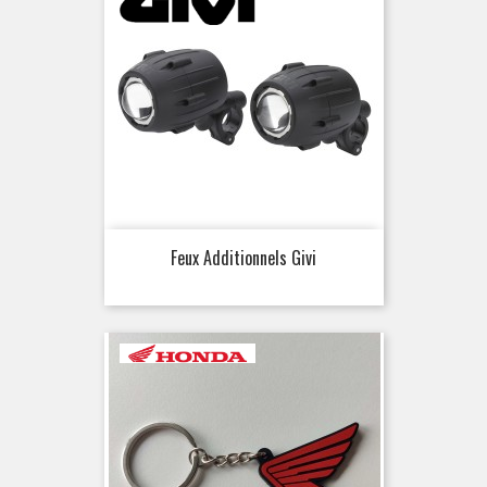
Feux Additionnels Givi