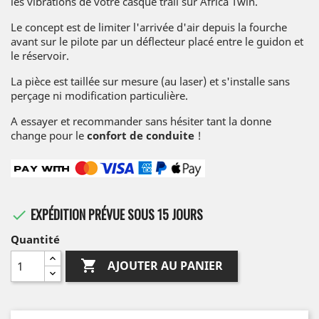
les vibrations de votre casque trail sur Africa Twin.
Le concept est de limiter l'arrivée d'air depuis la fourche
avant sur le pilote par un déflecteur placé entre le guidon et
le réservoir.
La pièce est taillée sur mesure (au laser) et s'installe sans
perçage ni modification particulière.
A essayer et recommander sans hésiter tant la donne
change pour le
confort de conduite
!
EXPÉDITION PRÉVUE SOUS 15 JOURS

Quantité

AJOUTER AU PANIER