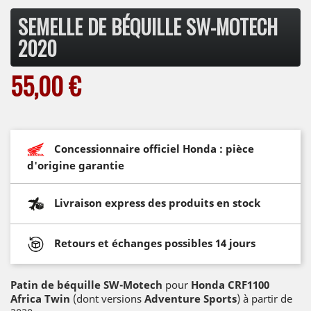
SEMELLE DE BÉQUILLE SW-MOTECH
2020
55,00 €
Concessionnaire officiel Honda : pièce
d'origine garantie
Livraison express des produits en stock
Retours et échanges possibles 14 jours
Patin de béquille
SW-Motech
pour
Honda CRF1100
Africa Twin
(dont versions
Adventure Sports
) à partir de