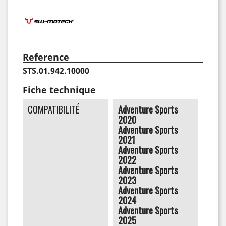
Reference
STS.01.942.10000
Fiche technique
COMPATIBILITÉ
Adventure Sports
2020
Adventure Sports
2021
Adventure Sports
2022
Adventure Sports
2023
Adventure Sports
2024
Adventure Sports
2025