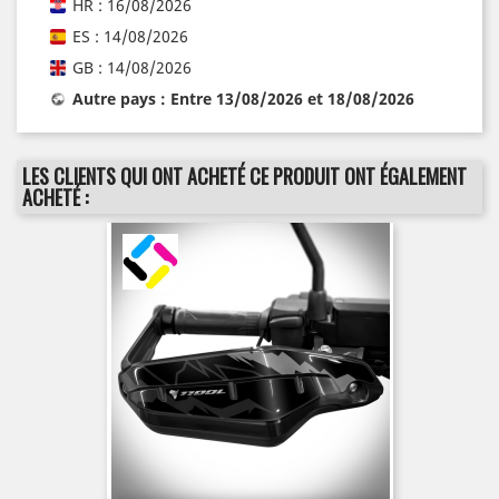
HR : 16/08/2026
ES : 14/08/2026
GB : 14/08/2026
Autre pays : Entre 13/08/2026 et 18/08/2026
LES CLIENTS QUI ONT ACHETÉ CE PRODUIT ONT ÉGALEMENT
ACHETÉ :