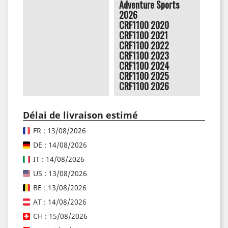
Adventure Sports
2026
CRF1100 2020
CRF1100 2021
CRF1100 2022
CRF1100 2023
CRF1100 2024
CRF1100 2025
CRF1100 2026
Délai de livraison estimé
FR : 13/08/2026
DE : 14/08/2026
IT : 14/08/2026
US : 13/08/2026
BE : 13/08/2026
AT : 14/08/2026
CH : 15/08/2026