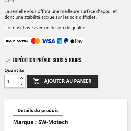
2020.
La semelle vous offrira une meilleure surface d'appui et
donc une stabilité accrue sur les sols difficiles.
Un must-have avec un design de qualité.
EXPÉDITION PRÉVUE SOUS 5 JOURS

Quantité

AJOUTER AU PANIER
Détails du produit
Marque : SW-Motech