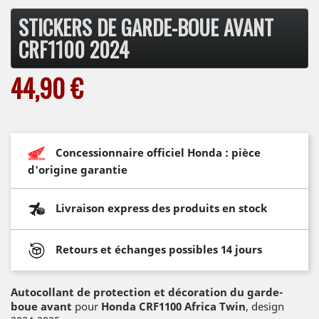
STICKERS DE GARDE-BOUE AVANT
CRF1100 2024
44,90 €
Concessionnaire officiel Honda : pièce
d'origine garantie
Livraison express des produits en stock
Retours et échanges possibles 14 jours
Autocollant de protection et décoration du garde-
boue avant
pour
Honda CRF1100 Africa Twin
, design