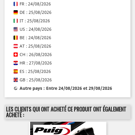
FR : 24/08/2026
DE : 25/08/2026
IT : 25/08/2026
US : 24/08/2026
BE : 24/08/2026
AT : 25/08/2026
CH : 26/08/2026
HR : 27/08/2026
ES : 25/08/2026
GB : 25/08/2026
Autre pays : Entre 24/08/2026 et 29/08/2026
LES CLIENTS QUI ONT ACHETÉ CE PRODUIT ONT ÉGALEMENT
ACHETÉ :