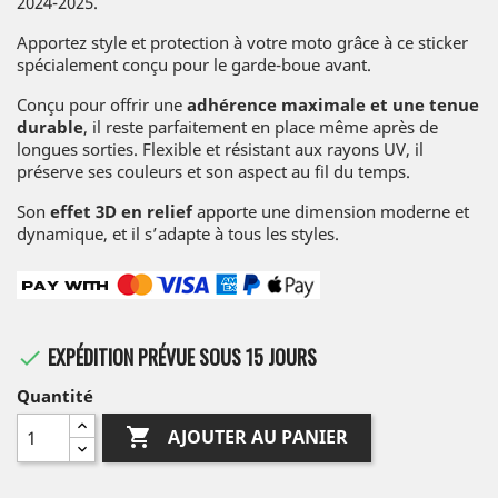
2024-2025.
Apportez style et protection à votre moto grâce à ce sticker
spécialement conçu pour le garde-boue avant.
Conçu pour offrir une
adhérence maximale et une tenue
durable
, il reste parfaitement en place même après de
longues sorties. Flexible et résistant aux rayons UV, il
préserve ses couleurs et son aspect au fil du temps.
Son
effet 3D en relief
apporte une dimension moderne et
dynamique, et il s’adapte à tous les styles.
EXPÉDITION PRÉVUE SOUS 15 JOURS

Quantité

AJOUTER AU PANIER