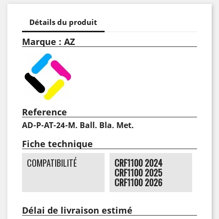
Détails du produit
Marque : AZ
Reference
AD-P-AT-24-M. Ball. Bla. Met.
Fiche technique
COMPATIBILITÉ
CRF1100 2024
CRF1100 2025
CRF1100 2026
Délai de livraison estimé