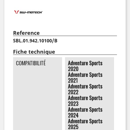
Reference
SBL.01.942.10100/B
Fiche technique
COMPATIBILITÉ
Adventure Sports
2020
Adventure Sports
2021
Adventure Sports
2022
Adventure Sports
2023
Adventure Sports
2024
Adventure Sports
2025