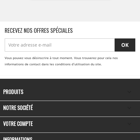
base
RECEVEZ NOS OFFRES SPÉCIALES
Vous pouvez vous désinscrire à tout moment. Vous trouverez pour cela nos
informations de contact dans les conditions d'utilisation du site.
PRODUITS

NOTRE SOCIÉTÉ

VOTRE COMPTE

INFORMATIONS