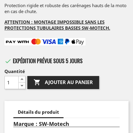
Protection rigide et robuste des carénages hauts de la moto
en cas de chute.
ATTENTION : MONTAGE IMPOSSIBLE SANS LES
PROTECTIONS TUBULAIRES BASSES SW-MOTECH.
EXPÉDITION PRÉVUE SOUS 5 JOURS

Quantité

AJOUTER AU PANIER
Détails du produit
Marque : SW-Motech