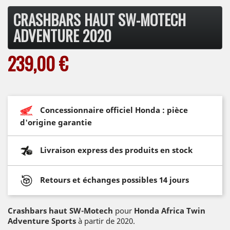
CRASHBARS HAUT SW-MOTECH
ADVENTURE 2020
239,00 €
Concessionnaire officiel Honda : pièce
d'origine garantie
Livraison express des produits en stock
Retours et échanges possibles 14 jours
Crashbars haut SW-Motech
pour
Honda Africa Twin
Adventure Sports
à partir de 2020.