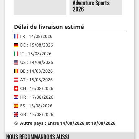
Adventure Sports
2026
Délai de livraison estimé
FR : 14/08/2026
DE : 15/08/2026
IT : 15/08/2026
US : 14/08/2026
BE : 14/08/2026
AT : 15/08/2026
CH : 16/08/2026
HR : 17/08/2026
ES : 15/08/2026
GB : 15/08/2026
Autre pays : Entre 14/08/2026 et 19/08/2026
NOUS RECOMMANDONS AUSSI