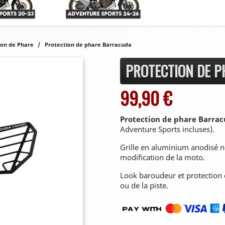
ion de Phare
Protection de phare Barracuda
PROTECTION DE 
99,90 €
Protection de phare Barra
Adventure Sports incluses).
Grille en aluminium anodisé noi
modification de la moto.
Look baroudeur et protection d
ou de la piste.