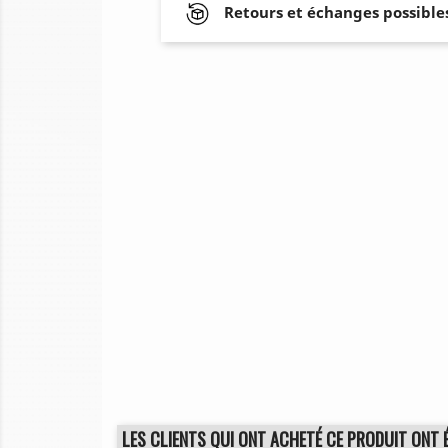
Retours et échanges possibles
LES CLIENTS QUI ONT ACHETÉ CE PRODUIT ONT 