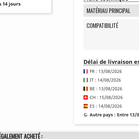
 14 jours
MATÉRIAU PRINCIPAL
COMPATIBILITÉ
Délai de livraison 
FR : 13/08/2026
IT : 14/08/2026
BE : 13/08/2026
CH : 15/08/2026
ES : 14/08/2026
Autre pays : Entre 13/
ÉGALEMENT ACHETÉ :