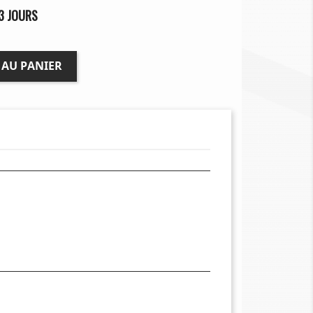
3 JOURS
 AU PANIER