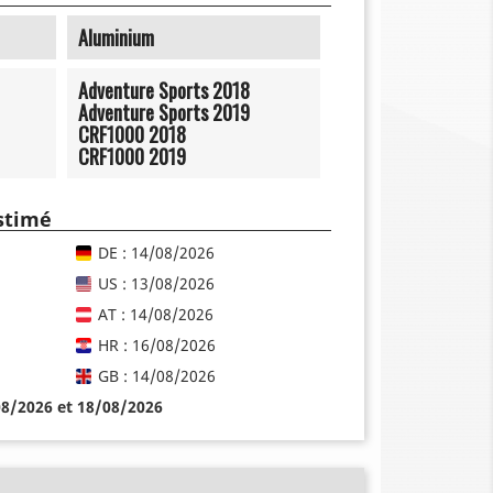
Aluminium
Adventure Sports 2018
Adventure Sports 2019
CRF1000 2018
CRF1000 2019
estimé
DE : 14/08/2026
US : 13/08/2026
AT : 14/08/2026
HR : 16/08/2026
GB : 14/08/2026
08/2026 et 18/08/2026