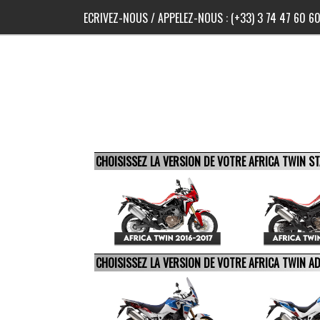
ECRIVEZ-NOUS
/ APPELEZ-NOUS :
(+33) 3 74 47 60 6
CHOISISSEZ LA VERSION DE VOTRE AFRICA TWIN 
CHOISISSEZ LA VERSION DE VOTRE AFRICA TWIN 