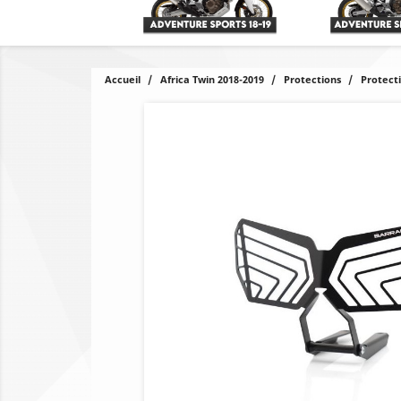
Accueil
Africa Twin 2018-2019
Protections
Protect