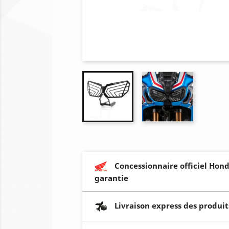
Concessionnaire officiel Hond
garantie
Livraison express des produit