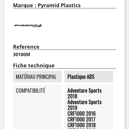
Marque : Pyramid Plastics
Reference
30100M
Fiche technique
MATÉRIAU PRINCIPAL
Plastique ABS
COMPATIBILITÉ
Adventure Sports
2018
Adventure Sports
2019
CRF1000 2016
CRF1000 2017
CRF1000 2018