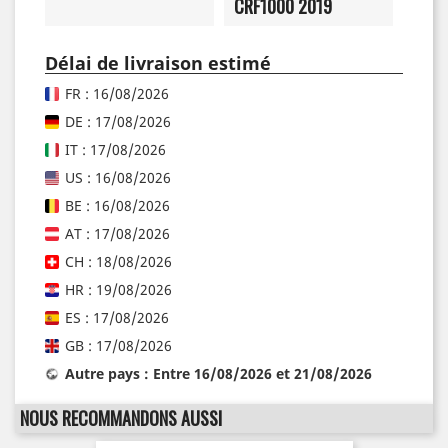
CRF1000 2019
Délai de livraison estimé
FR : 16/08/2026
DE : 17/08/2026
IT : 17/08/2026
US : 16/08/2026
BE : 16/08/2026
AT : 17/08/2026
CH : 18/08/2026
HR : 19/08/2026
ES : 17/08/2026
GB : 17/08/2026
Autre pays : Entre 16/08/2026 et 21/08/2026
NOUS RECOMMANDONS AUSSI