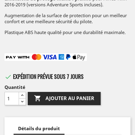
2016-2019 (versions Adventure Sports incluses).
Augmentation de la surface de protection pour un meilleur
confort et une meilleure sécurité du pilote.
Plastique ABS haute qualité pour une durabilité maximale.
EXPÉDITION PRÉVUE SOUS 7 JOURS

Quantité

AJOUTER AU PANIER
Détails du produit