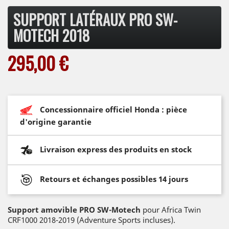
SUPPORT LATÉRAUX PRO SW-
MOTECH 2018
295,00 €
Concessionnaire officiel Honda : pièce
d'origine garantie
Livraison express des produits en stock
Retours et échanges possibles 14 jours
Support amovible PRO SW-Motech
pour Africa Twin
CRF1000 2018-2019 (Adventure Sports incluses).