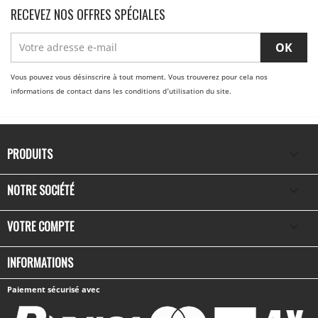
RECEVEZ NOS OFFRES SPÉCIALES
Vous pouvez vous désinscrire à tout moment. Vous trouverez pour cela nos
informations de contact dans les conditions d'utilisation du site.
PRODUITS

NOTRE SOCIÉTÉ

VOTRE COMPTE

INFORMATIONS
Paiement sécurisé avec