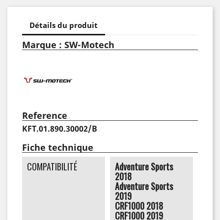
Détails du produit
Marque : SW-Motech
Reference
KFT.01.890.30002/B
Fiche technique
COMPATIBILITÉ
Adventure Sports
2018
Adventure Sports
2019
CRF1000 2018
CRF1000 2019