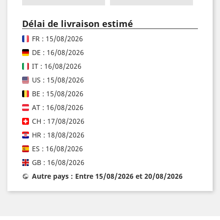
Délai de livraison estimé
FR : 15/08/2026
DE : 16/08/2026
IT : 16/08/2026
US : 15/08/2026
BE : 15/08/2026
AT : 16/08/2026
CH : 17/08/2026
HR : 18/08/2026
ES : 16/08/2026
GB : 16/08/2026
Autre pays : Entre 15/08/2026 et 20/08/2026