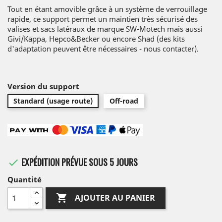
Tout en étant amovible grâce à un système de verrouillage
rapide, ce support permet un maintien très sécurisé des
valises et sacs latéraux de marque SW-Motech mais aussi
Givi/Kappa, Hepco&Becker ou encore Shad (des kits
d'adaptation peuvent être nécessaires - nous contacter).
Version du support
Standard (usage route)
Off-road
EXPÉDITION PRÉVUE SOUS 5 JOURS

Quantité

AJOUTER AU PANIER