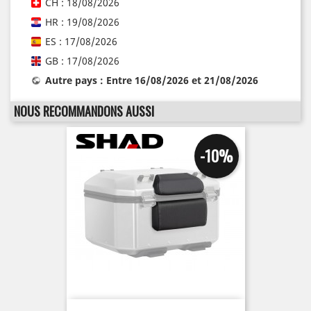
CH : 18/08/2026
HR : 19/08/2026
ES : 17/08/2026
GB : 17/08/2026
Autre pays : Entre 16/08/2026 et 21/08/2026
NOUS RECOMMANDONS AUSSI
-10%