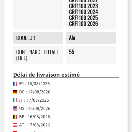
CRF1100 2023
CRF1100 2024
CRF1100 2025
CRF1100 2026
COULEUR
Alu
CONTENANCE TOTALE
55
(EN L)
Délai de livraison estimé
FR : 16/08/2026
DE : 17/08/2026
IT : 17/08/2026
US : 16/08/2026
BE : 16/08/2026
AT : 17/08/2026