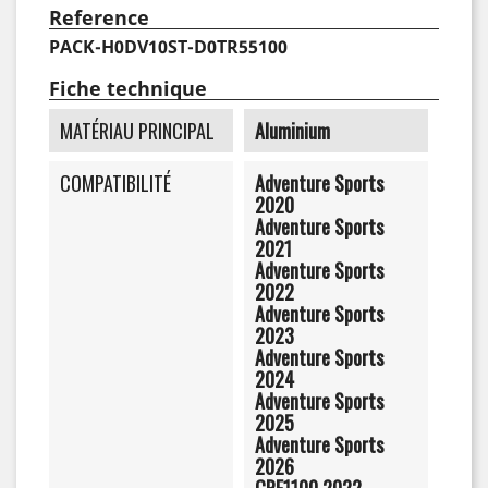
Reference
PACK-H0DV10ST-D0TR55100
Fiche technique
MATÉRIAU PRINCIPAL
Aluminium
COMPATIBILITÉ
Adventure Sports
2020
Adventure Sports
2021
Adventure Sports
2022
Adventure Sports
2023
Adventure Sports
2024
Adventure Sports
2025
Adventure Sports
2026
CRF1100 2022