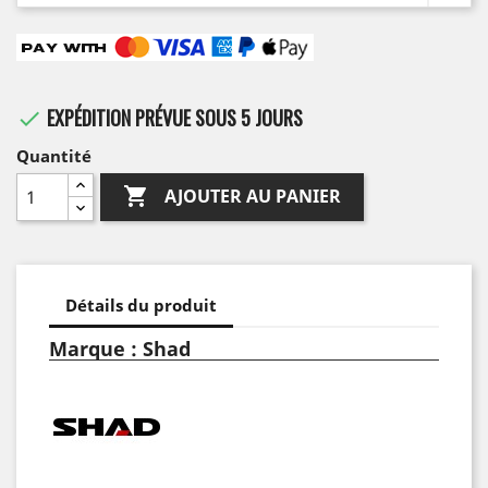
EXPÉDITION PRÉVUE SOUS 5 JOURS

Quantité

AJOUTER AU PANIER
Détails du produit
Marque : Shad