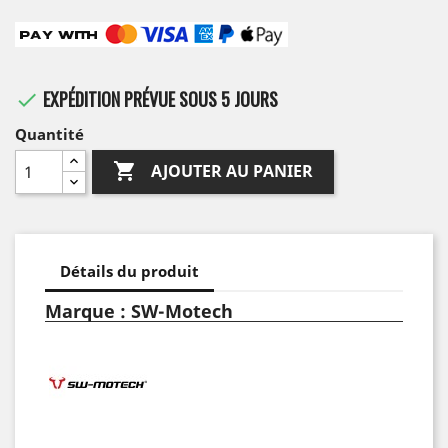
EXPÉDITION PRÉVUE SOUS 5 JOURS

Quantité

AJOUTER AU PANIER
Détails du produit
Marque : SW-Motech