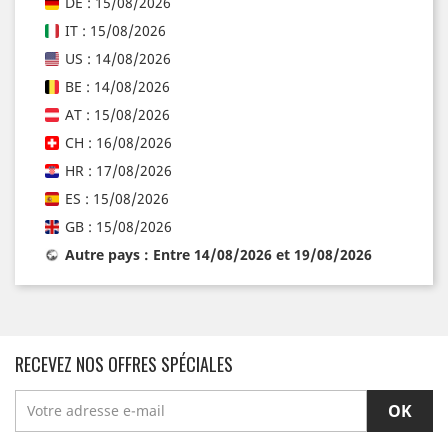
DE : 15/08/2026
IT : 15/08/2026
US : 14/08/2026
BE : 14/08/2026
AT : 15/08/2026
CH : 16/08/2026
HR : 17/08/2026
ES : 15/08/2026
GB : 15/08/2026
Autre pays : Entre 14/08/2026 et 19/08/2026
RECEVEZ NOS OFFRES SPÉCIALES