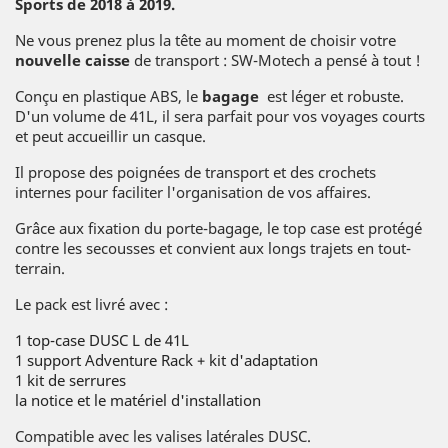
Sports de 2018 à 2019.
Ne vous prenez plus la tête au moment de choisir votre
nouvelle caisse
de transport : SW-Motech a pensé à tout !
Conçu en plastique ABS, le
bagage
est léger et robuste.
D'un volume de 41L, il sera parfait pour vos voyages courts
et peut accueillir un casque.
Il propose des poignées de transport et des crochets
internes pour faciliter l'organisation de vos affaires.
Grâce aux fixation du porte-bagage, le top case est protégé
contre les secousses et convient aux longs trajets en tout-
terrain.
Le pack est livré avec :
1 top-case DUSC L de 41L
1 support Adventure Rack + kit d'adaptation
1 kit de serrures
la notice et le matériel d'installation
Compatible avec les valises latérales DUSC.