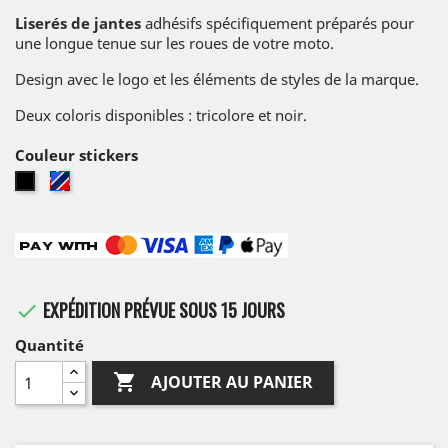
Liserés de jantes
adhésifs spécifiquement préparés pour
une longue tenue sur les roues de votre moto.
Design avec le logo et les éléments de styles de la marque.
Deux coloris disponibles : tricolore et noir.
Couleur stickers
Tricolore
Noir
EXPÉDITION PRÉVUE SOUS 15 JOURS

Quantité

AJOUTER AU PANIER