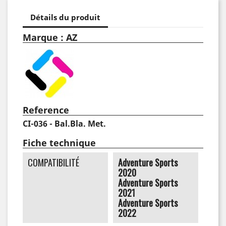
Détails du produit
Marque : AZ
Reference
CI-036 - Bal.Bla. Met.
Fiche technique
COMPATIBILITÉ
Adventure Sports
2020
Adventure Sports
2021
Adventure Sports
2022