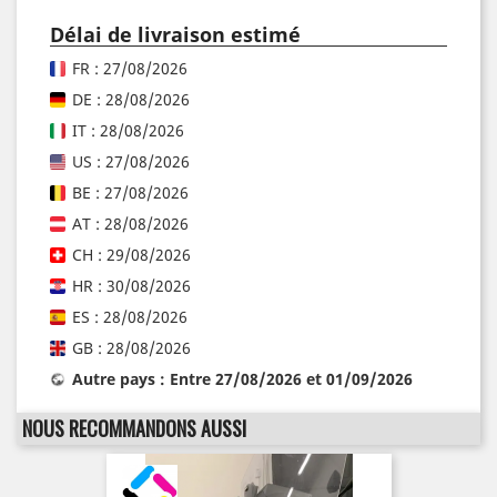
Délai de livraison estimé
FR : 27/08/2026
DE : 28/08/2026
IT : 28/08/2026
US : 27/08/2026
BE : 27/08/2026
AT : 28/08/2026
CH : 29/08/2026
HR : 30/08/2026
ES : 28/08/2026
GB : 28/08/2026
Autre pays : Entre 27/08/2026 et 01/09/2026
NOUS RECOMMANDONS AUSSI