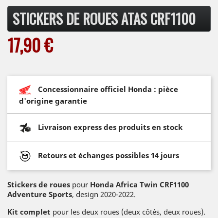
STICKERS DE ROUES ATAS CRF1100
17,90 €
Concessionnaire officiel Honda : pièce
d'origine garantie
Livraison express des produits en stock
Retours et échanges possibles 14 jours
Stickers de roues
pour
Honda Africa Twin CRF1100
Adventure Sports
, design 2020-2022.
Kit complet
pour les deux roues (deux côtés, deux roues).