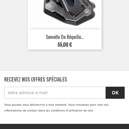
Semelle De Béquille...
Prix
55,00 €
RECEVEZ NOS OFFRES SPÉCIALES
Vous pouvez vous désinscrire à tout moment. Vous trouverez pour cela nos
informations de contact dans les conditions d'utilisation du site.