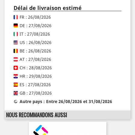
Délai de livraison estimé
FR : 26/08/2026
DE : 27/08/2026
IT : 27/08/2026
US : 26/08/2026
BE : 26/08/2026
AT : 27/08/2026
CH : 28/08/2026
HR : 29/08/2026
ES : 27/08/2026
GB : 27/08/2026
Autre pays : Entre 26/08/2026 et 31/08/2026
NOUS RECOMMANDONS AUSSI