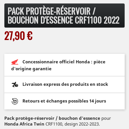
PACK PROTÈGE-RÉSERVOIR /
BOUCHON D'ESSENCE CRF1100 2022
27,90 €
Concessionnaire officiel Honda : pièce
d'origine garantie
Livraison express des produits en stock
Retours et échanges possibles 14 jours
Pack protège-réservoir / bouchon d'essence
pour
Honda Africa Twin
CRF1100, design 2022-2023.