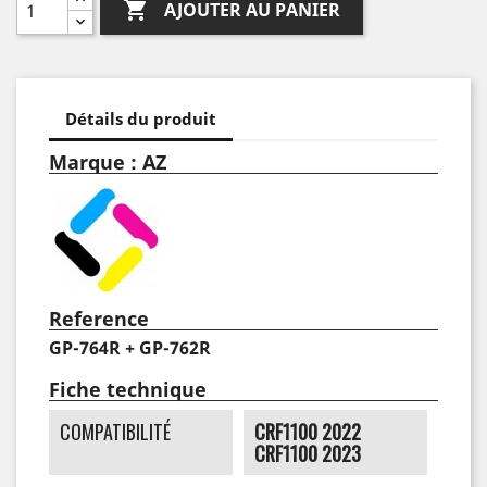

AJOUTER AU PANIER
Détails du produit
Marque : AZ
Reference
GP-764R + GP-762R
Fiche technique
COMPATIBILITÉ
CRF1100 2022
CRF1100 2023