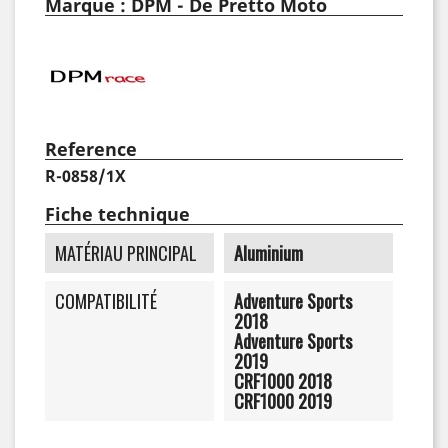
Marque : DPM - De Pretto Moto
Reference
R-0858/1X
Fiche technique
MATÉRIAU PRINCIPAL
Aluminium
COMPATIBILITÉ
Adventure Sports
2018
Adventure Sports
2019
CRF1000 2018
CRF1000 2019