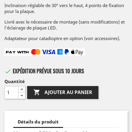
Inclinaison réglable de 30° vers le haut, 4 points de fixation
pour la plaque.
Livré avec le nécessaire de montage (sans modifications) et
l'éclairage de plaque LED.
Adaptateur pour catadioptre en option (voir accessoires).
EXPÉDITION PRÉVUE SOUS 10 JOURS

Quantité

AJOUTER AU PANIER
Détails du produit