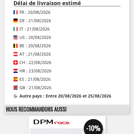
Délai de livraison estimé
FR : 20/08/2026
DE : 21/08/2026
IT : 21/08/2026
US : 20/08/2026
BE : 20/08/2026
AT : 21/08/2026
CH : 22/08/2026
HR : 23/08/2026
ES : 21/08/2026
GB : 21/08/2026
Autre pays : Entre 20/08/2026 et 25/08/2026
NOUS RECOMMANDONS AUSSI
-10%