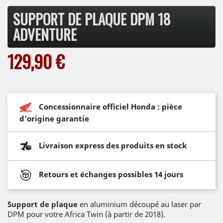
SUPPORT DE PLAQUE DPM 18
ADVENTURE
129,90 €
Concessionnaire officiel Honda : pièce
d'origine garantie
Livraison express des produits en stock
Retours et échanges possibles 14 jours
Support de plaque
en aluminium découpé au laser par
DPM pour votre Africa Twin (à partir de 2018).