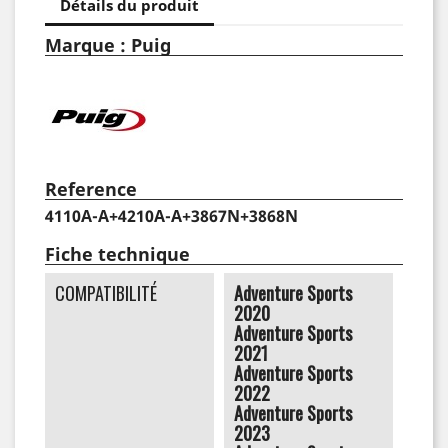
Détails du produit
Marque : Puig
Reference
4110A-A+4210A-A+3867N+3868N
Fiche technique
COMPATIBILITÉ
Adventure Sports
2020
Adventure Sports
2021
Adventure Sports
2022
Adventure Sports
2023