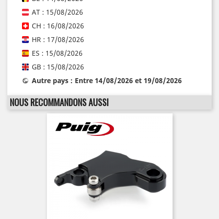
AT : 15/08/2026
CH : 16/08/2026
HR : 17/08/2026
ES : 15/08/2026
GB : 15/08/2026
Autre pays : Entre 14/08/2026 et 19/08/2026
NOUS RECOMMANDONS AUSSI