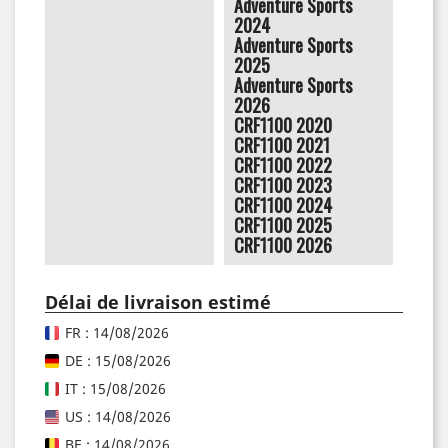
Adventure Sports
2024
Adventure Sports
2025
Adventure Sports
2026
CRF1100 2020
CRF1100 2021
CRF1100 2022
CRF1100 2023
CRF1100 2024
CRF1100 2025
CRF1100 2026
Délai de livraison estimé
FR : 14/08/2026
DE : 15/08/2026
IT : 15/08/2026
US : 14/08/2026
BE : 14/08/2026