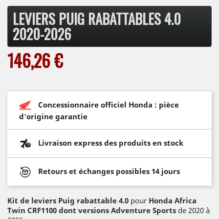
LEVIERS PUIG RABATTABLES 4.0
2020-2026
146,26 €
Concessionnaire officiel Honda : pièce
d'origine garantie
Livraison express des produits en stock
Retours et échanges possibles 14 jours
Kit de leviers Puig rabattable 4.0
pour
Honda Africa
Twin CRF1100 dont versions Adventure Sports
de 2020 à