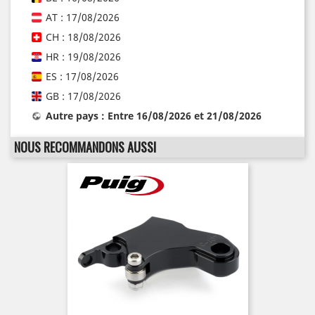
AT : 17/08/2026
CH : 18/08/2026
HR : 19/08/2026
ES : 17/08/2026
GB : 17/08/2026
Autre pays : Entre 16/08/2026 et 21/08/2026
NOUS RECOMMANDONS AUSSI