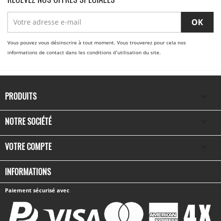
Vous pouvez vous désinscrire à tout moment. Vous trouverez pour cela nos
informations de contact dans les conditions d'utilisation du site.
PRODUITS

NOTRE SOCIÉTÉ

VOTRE COMPTE

INFORMATIONS
Paiement sécurisé avec