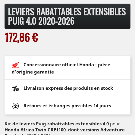
LEVIERS RABATTABLES EXTENSIBLES
PUIG 4.0 2020-2026
172,86 €
Concessionnaire officiel Honda : pièce
d'origine garantie
Livraison express des produits en stock
Retours et échanges possibles 14 jours
Kit de leviers Puig rabattables extensibles 4.0
pour
Honda Africa Twin CRF1100
dont versions Adventure