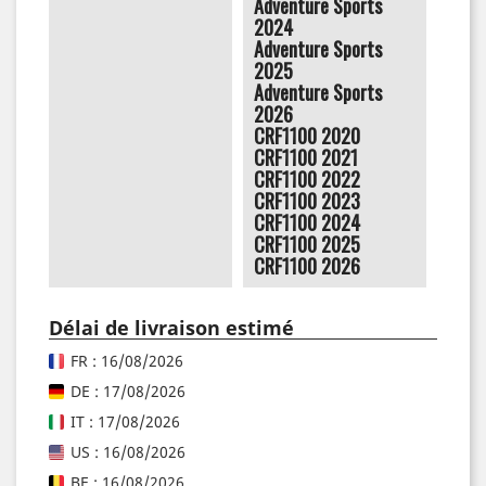
Adventure Sports
2024
Adventure Sports
2025
Adventure Sports
2026
CRF1100 2020
CRF1100 2021
CRF1100 2022
CRF1100 2023
CRF1100 2024
CRF1100 2025
CRF1100 2026
Délai de livraison estimé
FR : 16/08/2026
DE : 17/08/2026
IT : 17/08/2026
US : 16/08/2026
BE : 16/08/2026