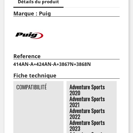
Détails du produit
Marque : Puig
Reference
414AN-A+424AN-A+3867N+3868N
Fiche technique
COMPATIBILITÉ
Adventure Sports
2020
Adventure Sports
2021
Adventure Sports
2022
Adventure Sports
2023