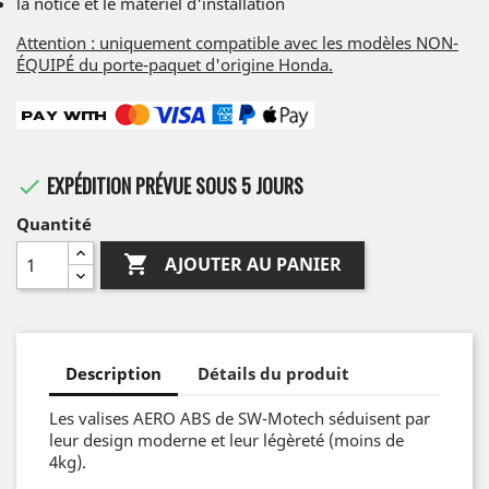
la notice et le matériel d'installation
Attention : uniquement compatible avec les modèles NON-
ÉQUIPÉ du porte-paquet d'origine Honda.
EXPÉDITION PRÉVUE SOUS 5 JOURS

Quantité

AJOUTER AU PANIER
Description
Détails du produit
Les valises AERO ABS de SW-Motech séduisent par
leur design moderne et leur légèreté (moins de
4kg).