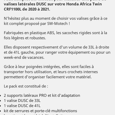
valises latérales DUSC sur votre
Honda
Africa Twin
CRF1100L de 2020 à 2021.
N'hésitez plus au moment de choisir vos valises grâce à ce
kit complet proposé par SW-Motech !
Fabriquées en plastique ABS, les sacoches rigides sont à la
fois légères et robustes.
Elles disposent respectivement d'un volume de 33L à droite
et de 41L gauche, pour ranger votre équipement ou pour un
week-end de vacances.
Grâce à leur poignées intégrées, elles sont faciles à
transporter hors utilisation, et leurs crochets internes
permettent d'organiser facilement votre matériel.
Le pack est constitué de :
2 supports latéraux PRO et kit d'adaptation
1 valise DUSC de 33L
1 valise DUSC de 41L
kit de serrures et porte-clé multifonctions