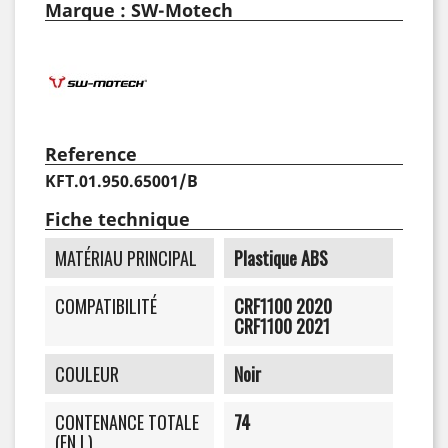
Marque : SW-Motech
Reference
KFT.01.950.65001/B
Fiche technique
MATÉRIAU PRINCIPAL
Plastique ABS
COMPATIBILITÉ
CRF1100 2020
CRF1100 2021
COULEUR
Noir
CONTENANCE TOTALE
74
(EN L)