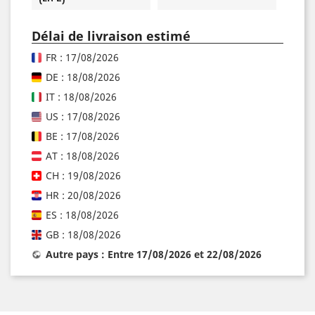
Délai de livraison estimé
FR : 17/08/2026
DE : 18/08/2026
IT : 18/08/2026
US : 17/08/2026
BE : 17/08/2026
AT : 18/08/2026
CH : 19/08/2026
HR : 20/08/2026
ES : 18/08/2026
GB : 18/08/2026
Autre pays : Entre 17/08/2026 et 22/08/2026