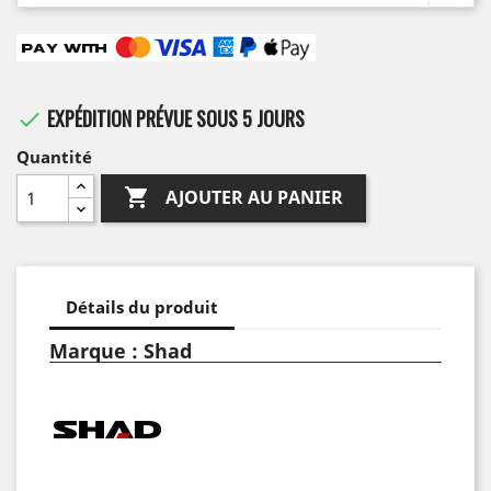
EXPÉDITION PRÉVUE SOUS 5 JOURS

Quantité

AJOUTER AU PANIER
Détails du produit
Marque : Shad