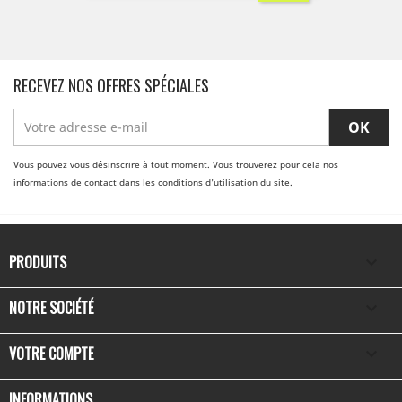
RECEVEZ NOS OFFRES SPÉCIALES
Vous pouvez vous désinscrire à tout moment. Vous trouverez pour cela nos
informations de contact dans les conditions d'utilisation du site.
PRODUITS

NOTRE SOCIÉTÉ

VOTRE COMPTE

INFORMATIONS