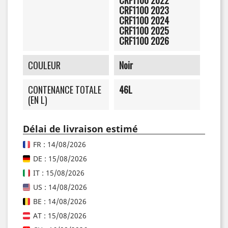
CRF1100 2023
CRF1100 2024
CRF1100 2025
CRF1100 2026
COULEUR
Noir
CONTENANCE TOTALE
46L
(EN L)
Délai de livraison estimé
FR : 14/08/2026
DE : 15/08/2026
IT : 15/08/2026
US : 14/08/2026
BE : 14/08/2026
AT : 15/08/2026