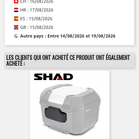
CH : 16/08/2026
HR : 17/08/2026
ES : 15/08/2026
GB : 15/08/2026
Autre pays : Entre 14/08/2026 et 19/08/2026
LES CLIENTS QUI ONT ACHETÉ CE PRODUIT ONT ÉGALEMENT
ACHETÉ :