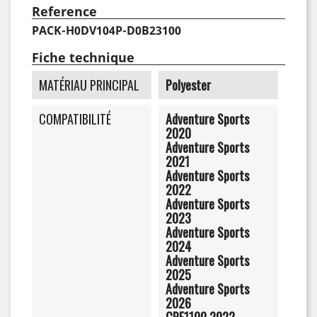
Reference
PACK-H0DV104P-D0B23100
Fiche technique
MATÉRIAU PRINCIPAL
Polyester
COMPATIBILITÉ
Adventure Sports
2020
Adventure Sports
2021
Adventure Sports
2022
Adventure Sports
2023
Adventure Sports
2024
Adventure Sports
2025
Adventure Sports
2026
CRF1100 2022