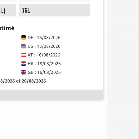
 L)
76L
estimé
DE : 16/08/2026
US : 15/08/2026
AT : 16/08/2026
HR : 18/08/2026
GB : 16/08/2026
08/2026 et 20/08/2026