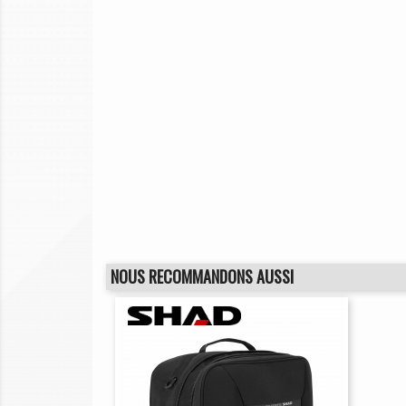
NOUS RECOMMANDONS AUSSI