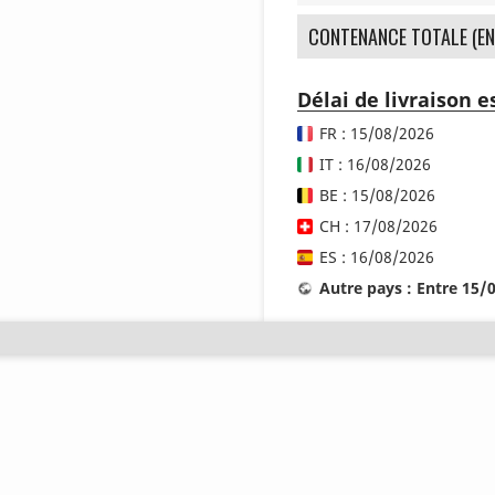
CONTENANCE TOTALE (EN
Délai de livraison 
FR : 15/08/2026
IT : 16/08/2026
BE : 15/08/2026
CH : 17/08/2026
ES : 16/08/2026
Autre pays : Entre 15/