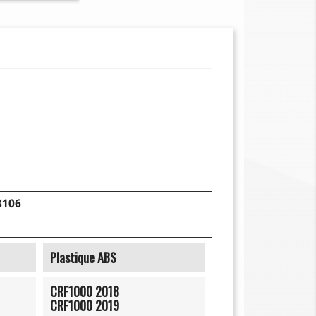
8106
Plastique ABS
CRF1000 2018
CRF1000 2019