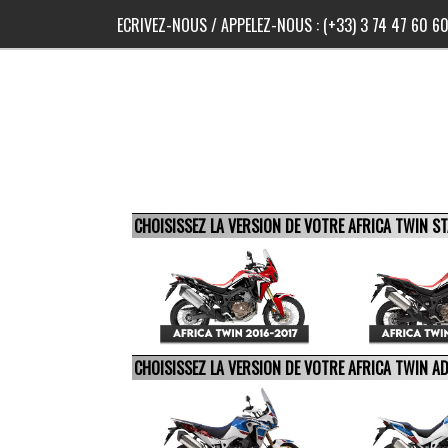
ECRIVEZ-NOUS
/ APPELEZ-NOUS :
(+33) 3 74 47 60 6
CHOISISSEZ LA VERSION DE VOTRE AFRICA TWIN 
CHOISISSEZ LA VERSION DE VOTRE AFRICA TWIN 