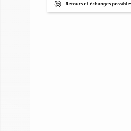
Retours et échanges possibles