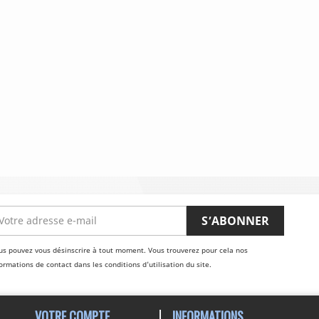
us pouvez vous désinscrire à tout moment. Vous trouverez pour cela nos
ormations de contact dans les conditions d'utilisation du site.
VOTRE COMPTE
INFORMATIONS