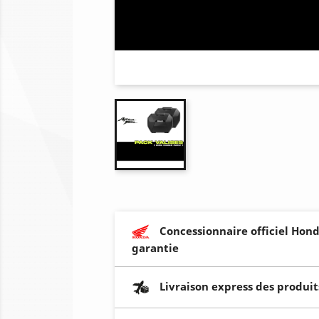
Concessionnaire officiel Hond
garantie
Livraison express des produit