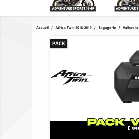
Accueil
Africa Twin 2018-2019
Bagagerie
Valises l
PACK