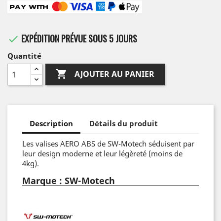
EXPÉDITION PRÉVUE SOUS 5 JOURS

Quantité

AJOUTER AU PANIER
Description
Détails du produit
Les valises AERO ABS de SW-Motech séduisent par
leur design moderne et leur légèreté (moins de
4kg).
Marque : SW-Motech