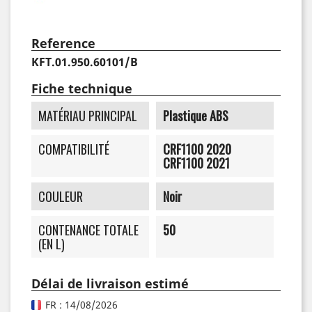
Reference
KFT.01.950.60101/B
Fiche technique
MATÉRIAU PRINCIPAL
Plastique ABS
COMPATIBILITÉ
CRF1100 2020
CRF1100 2021
COULEUR
Noir
CONTENANCE TOTALE
50
(EN L)
Délai de livraison estimé
FR : 14/08/2026