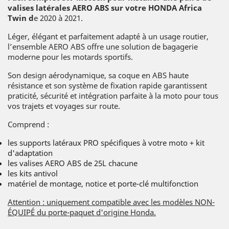
valises latérales AERO ABS sur votre HONDA
Africa
Twin d
e 2020 à 2021.
Léger, élégant et parfaitement adapté à un usage routier,
l’ensemble AERO ABS offre une solution de bagagerie
moderne pour les motards sportifs.
Son design aérodynamique, sa coque en ABS haute
résistance et son système de fixation rapide garantissent
praticité, sécurité et intégration parfaite à la moto pour tous
vos trajets et voyages sur route.
Comprend :
les supports latéraux PRO spécifiques à votre moto + kit
d'adaptation
les valises AERO ABS de 25L chacune
les kits antivol
matériel de montage, notice et porte-clé multifonction
Attention : uniquement compatible avec les modèles NON-
ÉQUIPÉ du porte-paquet d'origine Honda.