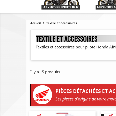
Accueil
Textile et accessoires
TEXTILE ET ACCESSOIRES
Textiles et accessoires pour pilote Honda Afr
Il y a 15 produits.
PIÈCES DÉTACHÉES ET A
Les pièces d'origine de votre mot