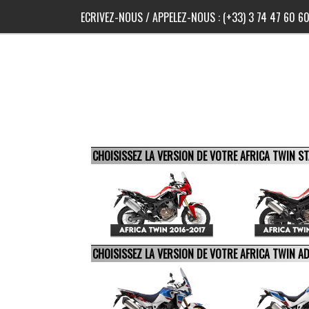
ECRIVEZ-NOUS
/ APPELEZ-NOUS :
(+33) 3 74 47 60 6
CHOISISSEZ LA VERSION DE VOTRE AFRICA TWIN 
CHOISISSEZ LA VERSION DE VOTRE AFRICA TWIN 