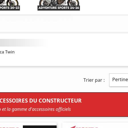
ica Twin
Pertin
Trier par :
CCESSOIRES DU CONSTRUCTEUR
o et la gamme d'accessoires officiels