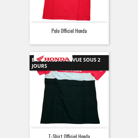
Polo Officiel Honda
EXPÉDITION PRÉVUE SOUS 2
JOURS
T-Shirt Officiel Honda