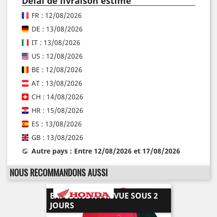
Délai de livraison estimé
FR : 12/08/2026
DE : 13/08/2026
IT : 13/08/2026
US : 12/08/2026
BE : 12/08/2026
AT : 13/08/2026
CH : 14/08/2026
HR : 15/08/2026
ES : 13/08/2026
GB : 13/08/2026
Autre pays : Entre 12/08/2026 et 17/08/2026
NOUS RECOMMANDONS AUSSI
EXPÉDITION PRÉVUE SOUS 2
JOURS