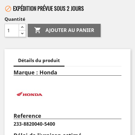
EXPÉDITION PRÉVUE SOUS 2 JOURS

Quantité

AJOUTER AU PANIER
Détails du produit
Marque : Honda
Reference
233-8820040-5400