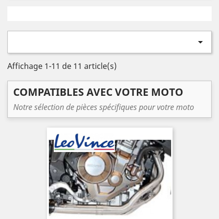

Affichage 1-11 de 11 article(s)
COMPATIBLES AVEC VOTRE MOTO
Notre sélection de pièces spécifiques pour votre moto