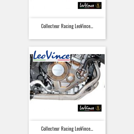
Collecteur Racing LeoVince...
Collecteur Racing LeoVince...