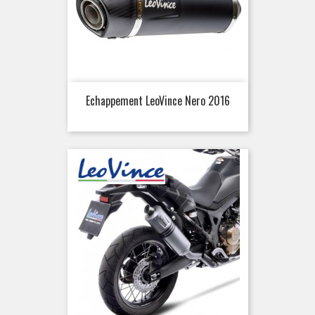
Echappement LeoVince Nero 2016