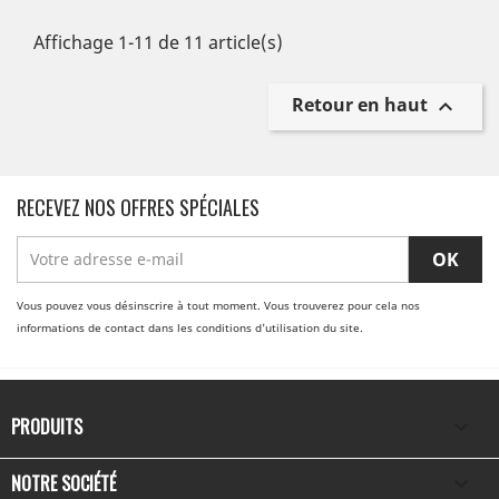
Affichage 1-11 de 11 article(s)
Retour en haut

RECEVEZ NOS OFFRES SPÉCIALES
Vous pouvez vous désinscrire à tout moment. Vous trouverez pour cela nos
informations de contact dans les conditions d'utilisation du site.
PRODUITS

NOTRE SOCIÉTÉ
