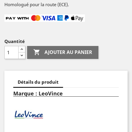
Homologué pour la route (ECE).
Quantité

AJOUTER AU PANIER
Détails du produit
Marque : LeoVince