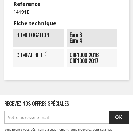
Reference
14191E
Fiche technique
HOMOLOGATION
Euro 3
Euro 4
COMPATIBILITÉ
CRF1000 2016
CRF1000 2017
RECEVEZ NOS OFFRES SPÉCIALES
Vous pouvez vous désinscrire à tout moment. Vous trouverez pour cela nos