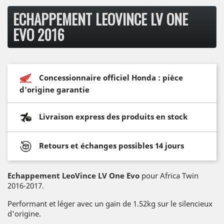
ECHAPPEMENT LEOVINCE LV ONE
EVO 2016
Concessionnaire officiel Honda : pièce
d'origine garantie
Livraison express des produits en stock
Retours et échanges possibles 14 jours
Echappement LeoVince LV One Evo
pour Africa Twin
2016-2017.
Performant et léger avec un gain de 1.52kg sur le silencieux
d'origine.