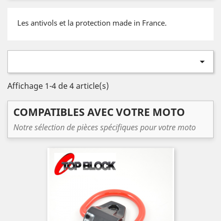
Les antivols et la protection made in France.

Affichage 1-4 de 4 article(s)
COMPATIBLES AVEC VOTRE MOTO
Notre sélection de pièces spécifiques pour votre moto