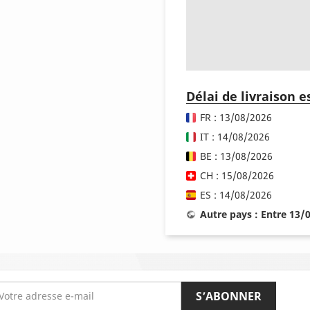
Délai de livraison 
FR : 13/08/2026
IT : 14/08/2026
BE : 13/08/2026
CH : 15/08/2026
ES : 14/08/2026
Autre pays : Entre 13/