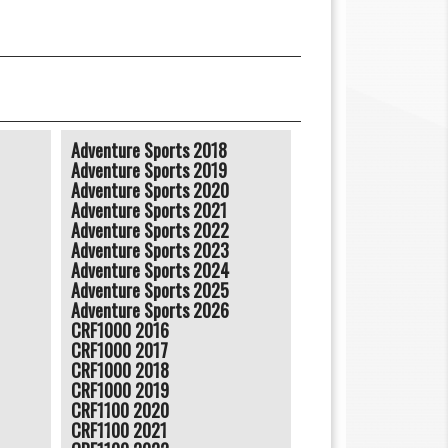
Adventure Sports 2018
Adventure Sports 2019
Adventure Sports 2020
Adventure Sports 2021
Adventure Sports 2022
Adventure Sports 2023
Adventure Sports 2024
Adventure Sports 2025
Adventure Sports 2026
CRF1000 2016
CRF1000 2017
CRF1000 2018
CRF1000 2019
CRF1100 2020
CRF1100 2021