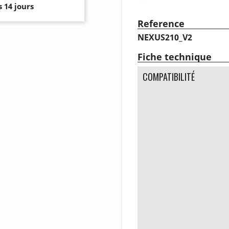
 14 jours
Reference
NEXUS210_V2
Fiche technique
COMPATIBILITÉ