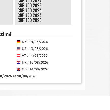
CRF1100 2022
CRF1100 2023
CRF1100 2024
CRF1100 2025
CRF1100 2026
estimé
DE : 14/08/2026
US : 13/08/2026
AT : 14/08/2026
HR : 16/08/2026
GB : 14/08/2026
08/2026 et 18/08/2026