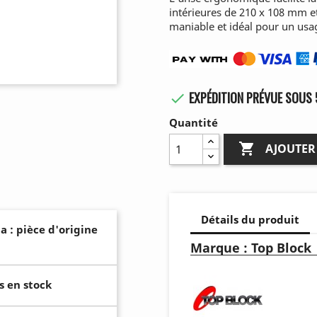
intérieures de 210 x 108 mm et
maniable et idéal pour un usa
EXPÉDITION PRÉVUE SOUS 

Quantité

AJOUTER
Détails du produit
a : pièce d'origine
Marque : Top Block
s en stock