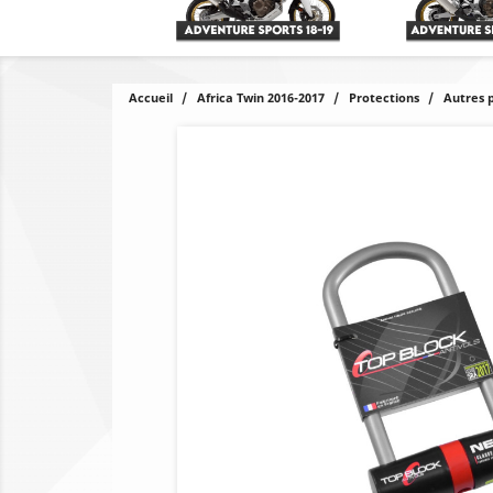
Accueil
Africa Twin 2016-2017
Protections
Autres 