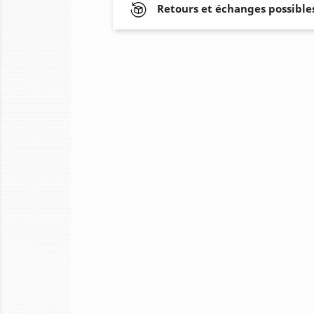
Retours et échanges possibles