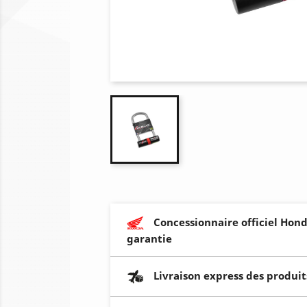
Concessionnaire officiel Hond
garantie
Livraison express des produit