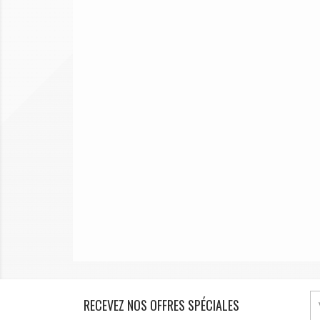
RECEVEZ NOS OFFRES SPÉCIALES