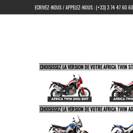
ECRIVEZ-NOUS
/ APPELEZ-NOUS :
(+33) 3 74 47 60 6
CHOISISSEZ LA VERSION DE VOTRE AFRICA TWIN 
CHOISISSEZ LA VERSION DE VOTRE AFRICA TWIN 