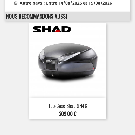
Autre pays : Entre 14/08/2026 et 19/08/2026
NOUS RECOMMANDONS AUSSI
Top-Case Shad SH48
Prix
209,00 €