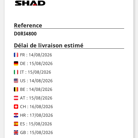
Reference
D0RI4800
Délai de livraison estimé
FR : 14/08/2026
DE : 15/08/2026
IT : 15/08/2026
US : 14/08/2026
BE : 14/08/2026
AT : 15/08/2026
CH : 16/08/2026
HR : 17/08/2026
ES : 15/08/2026
GB : 15/08/2026