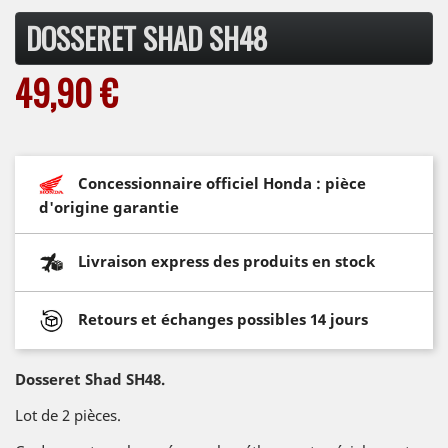
DOSSERET SHAD SH48
49,90 €
Concessionnaire officiel Honda : pièce
d'origine garantie
Livraison express des produits en stock
Retours et échanges possibles 14 jours
Dosseret Shad SH48.
Lot de 2 pièces.