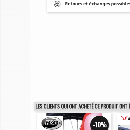
Retours et échanges possibles
LES CLIENTS QUI ONT ACHETÉ CE PRODUIT ONT 
-10%