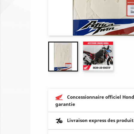
Concessionnaire officiel Hond
garantie
Livraison express des produit