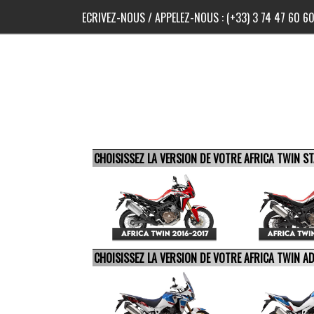
ECRIVEZ-NOUS
/ APPELEZ-NOUS :
(+33) 3 74 47 60 6
CHOISISSEZ LA VERSION DE VOTRE AFRICA TWIN 
CHOISISSEZ LA VERSION DE VOTRE AFRICA TWIN 