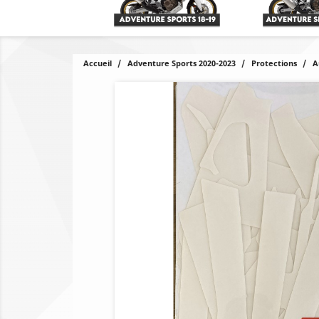
Accueil
Adventure Sports 2020-2023
Protections
A