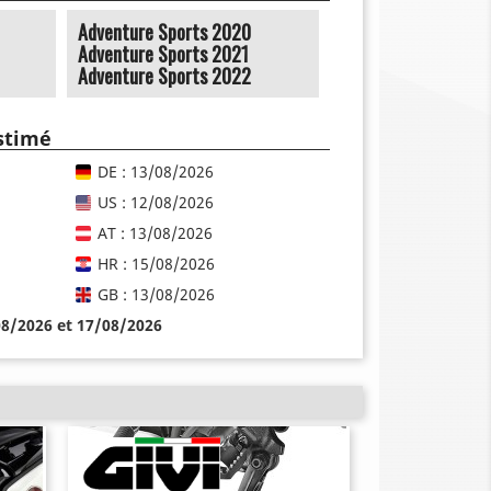
Adventure Sports 2020
Adventure Sports 2021
Adventure Sports 2022
estimé
DE : 13/08/2026
US : 12/08/2026
AT : 13/08/2026
HR : 15/08/2026
GB : 13/08/2026
08/2026 et 17/08/2026