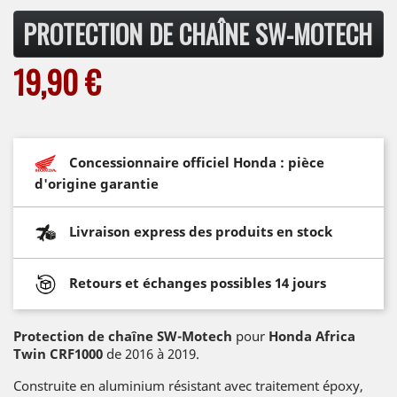
PROTECTION DE CHAÎNE SW-MOTECH
19,90 €
Concessionnaire officiel Honda : pièce
d'origine garantie
Livraison express des produits en stock
Retours et échanges possibles 14 jours
Protection de chaîne SW-Motech
pour
Honda Africa
Twin CRF1000
de 2016 à 2019.
Construite en aluminium résistant avec traitement époxy,