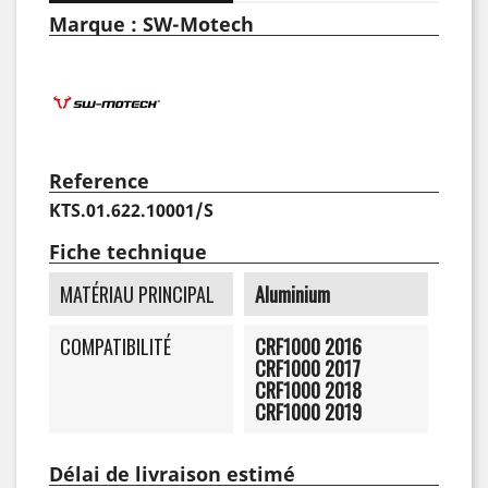
Marque : SW-Motech
Reference
KTS.01.622.10001/S
Fiche technique
MATÉRIAU PRINCIPAL
Aluminium
COMPATIBILITÉ
CRF1000 2016
CRF1000 2017
CRF1000 2018
CRF1000 2019
Délai de livraison estimé