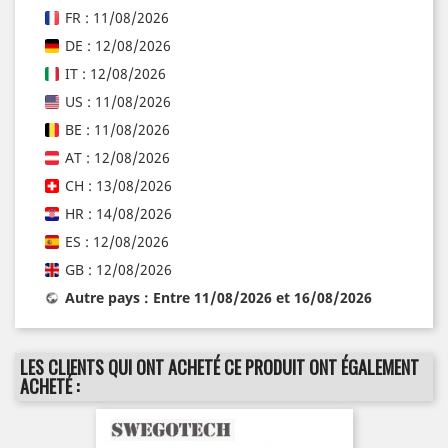
FR : 11/08/2026
DE : 12/08/2026
IT : 12/08/2026
US : 11/08/2026
BE : 11/08/2026
AT : 12/08/2026
CH : 13/08/2026
HR : 14/08/2026
ES : 12/08/2026
GB : 12/08/2026
Autre pays : Entre 11/08/2026 et 16/08/2026
LES CLIENTS QUI ONT ACHETÉ CE PRODUIT ONT ÉGALEMENT
ACHETÉ :