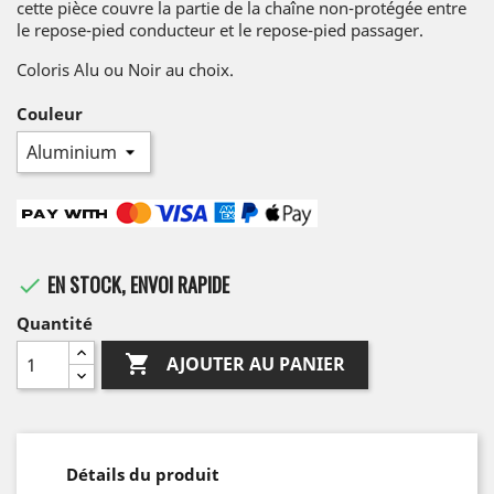
cette pièce couvre la partie de la chaîne non-protégée entre
le repose-pied conducteur et le repose-pied passager.
Coloris Alu ou Noir au choix.
Couleur
EN STOCK, ENVOI RAPIDE

Quantité

AJOUTER AU PANIER
Détails du produit