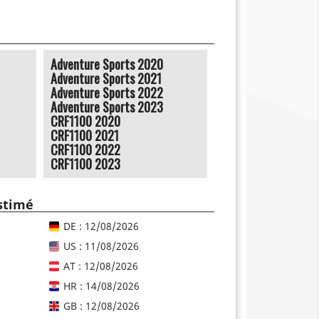
Adventure Sports 2020
Adventure Sports 2021
Adventure Sports 2022
Adventure Sports 2023
CRF1100 2020
CRF1100 2021
CRF1100 2022
CRF1100 2023
estimé
DE : 12/08/2026
US : 11/08/2026
AT : 12/08/2026
HR : 14/08/2026
GB : 12/08/2026