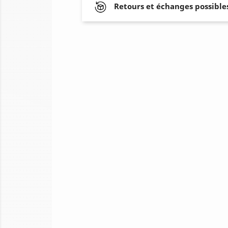
Retours et échanges possibles