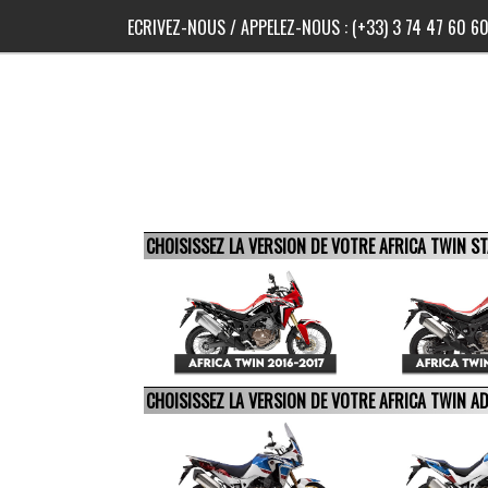
ECRIVEZ-NOUS
/ APPELEZ-NOUS :
(+33) 3 74 47 60 6
CHOISISSEZ LA VERSION DE VOTRE AFRICA TWIN 
CHOISISSEZ LA VERSION DE VOTRE AFRICA TWIN 