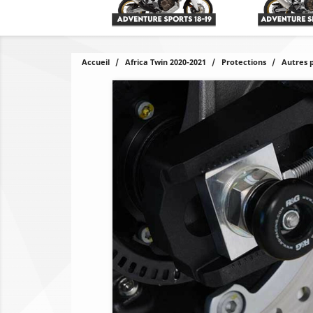
Accueil
Africa Twin 2020-2021
Protections
Autres 