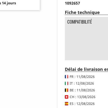
1092657
 14 jours
Fiche technique
COMPATIBILITÉ
Délai de livraison 
FR : 11/08/2026
IT : 12/08/2026
BE : 11/08/2026
CH : 13/08/2026
ES : 12/08/2026