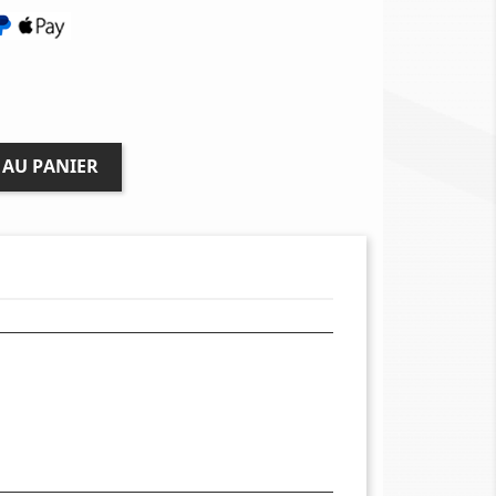
 AU PANIER