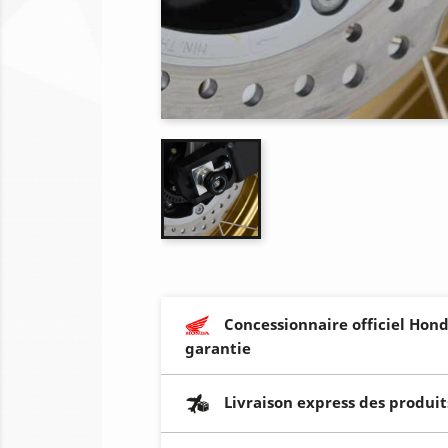
Concessionnaire officiel Hond
garantie
Livraison express des produit