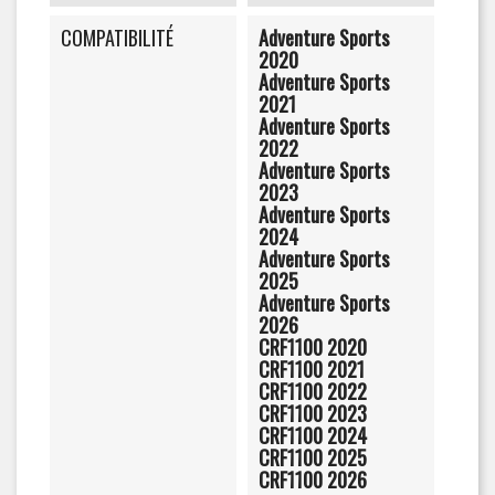
COMPATIBILITÉ
Adventure Sports
2020
Adventure Sports
2021
Adventure Sports
2022
Adventure Sports
2023
Adventure Sports
2024
Adventure Sports
2025
Adventure Sports
2026
CRF1100 2020
CRF1100 2021
CRF1100 2022
CRF1100 2023
CRF1100 2024
CRF1100 2025
CRF1100 2026