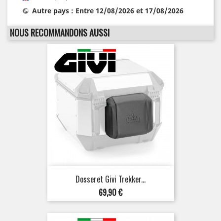
Autre pays : Entre 12/08/2026 et 17/08/2026
NOUS RECOMMANDONS AUSSI
Dosseret Givi Trekker...
Prix
69,90 €