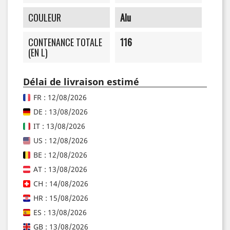
COULEUR
Alu
CONTENANCE TOTALE
116
(EN L)
Délai de livraison estimé
FR : 12/08/2026
DE : 13/08/2026
IT : 13/08/2026
US : 12/08/2026
BE : 12/08/2026
AT : 13/08/2026
CH : 14/08/2026
HR : 15/08/2026
ES : 13/08/2026
GB : 13/08/2026