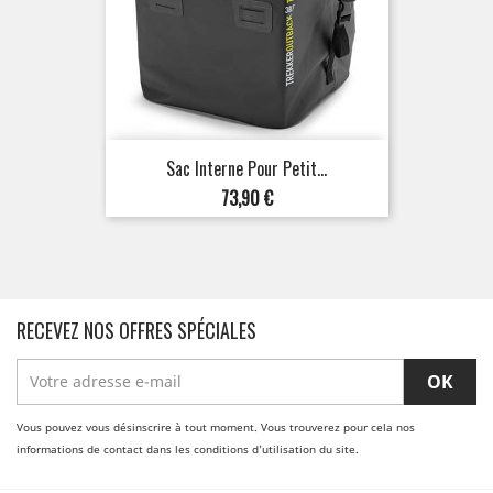
Sac Interne Pour Petit...
Prix
73,90 €
RECEVEZ NOS OFFRES SPÉCIALES
Vous pouvez vous désinscrire à tout moment. Vous trouverez pour cela nos
informations de contact dans les conditions d'utilisation du site.