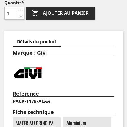
Quantité

AJOUTER AU PANIER
Détails du produit
Marque : Givi
Reference
PACK-1178-ALAA
Fiche technique
MATÉRIAU PRINCIPAL
Aluminium