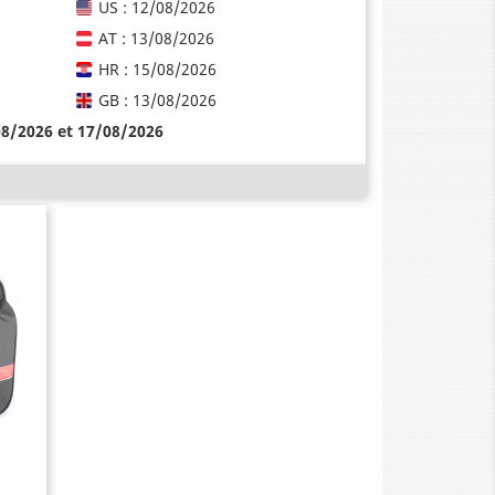
US : 12/08/2026
AT : 13/08/2026
HR : 15/08/2026
GB : 13/08/2026
08/2026 et 17/08/2026