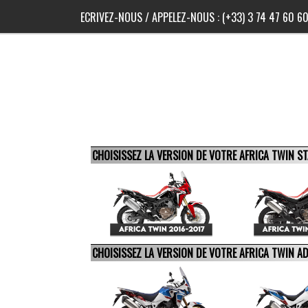
ECRIVEZ-NOUS
/ APPELEZ-NOUS :
(+33) 3 74 47 60 6
CHOISISSEZ LA VERSION DE VOTRE AFRICA TWIN 
CHOISISSEZ LA VERSION DE VOTRE AFRICA TWIN 