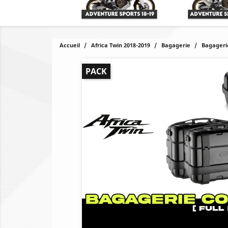
Accueil
Africa Twin 2018-2019
Bagagerie
Bagageri
PACK