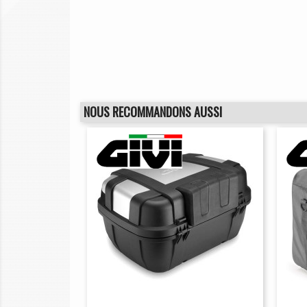
NOUS RECOMMANDONS AUSSI