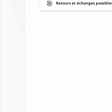
Retours et échanges possibles