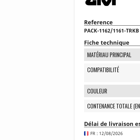
Reference
PACK-1162/1161-TRKB
Fiche technique
MATÉRIAU PRINCIPAL
COMPATIBILITÉ
COULEUR
CONTENANCE TOTALE (EN
Délai de livraison 
FR : 12/08/2026