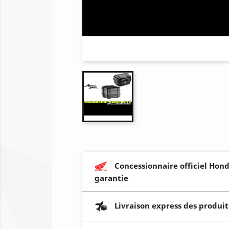
Concessionnaire officiel Hond
garantie
Livraison express des produit