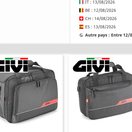
IT : 13/08/2026
BE : 12/08/2026
CH : 14/08/2026
ES : 13/08/2026
Autre pays : Entre 12/