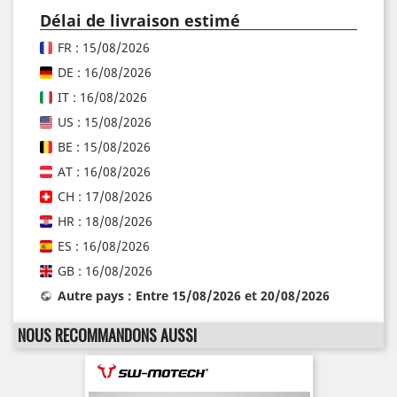
Délai de livraison estimé
FR : 15/08/2026
DE : 16/08/2026
IT : 16/08/2026
US : 15/08/2026
BE : 15/08/2026
AT : 16/08/2026
CH : 17/08/2026
HR : 18/08/2026
ES : 16/08/2026
GB : 16/08/2026
Autre pays : Entre 15/08/2026 et 20/08/2026
NOUS RECOMMANDONS AUSSI