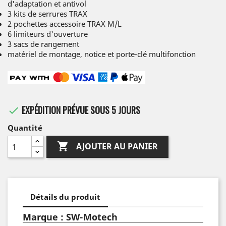
d'adaptation et antivol
3 kits de serrures TRAX
2 pochettes accessoire TRAX M/L
6 limiteurs d'ouverture
3 sacs de rangement
matériel de montage, notice et porte-clé multifonction
EXPÉDITION PRÉVUE SOUS 5 JOURS

Quantité

AJOUTER AU PANIER
Détails du produit
Marque : SW-Motech