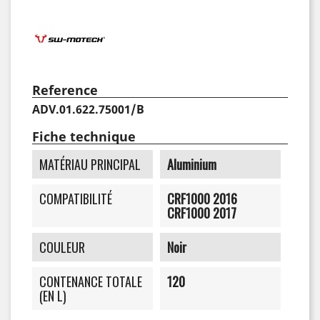
Reference
ADV.01.622.75001/B
Fiche technique
MATÉRIAU PRINCIPAL
Aluminium
COMPATIBILITÉ
CRF1000 2016
CRF1000 2017
COULEUR
Noir
CONTENANCE TOTALE
120
(EN L)