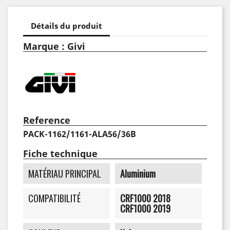
Détails du produit
Marque : Givi
Reference
PACK-1162/1161-ALA56/36B
Fiche technique
MATÉRIAU PRINCIPAL
Aluminium
COMPATIBILITÉ
CRF1000 2018
CRF1000 2019