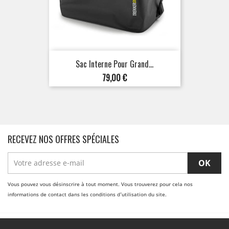
Sac Interne Pour Grand...
Prix
79,00 €
RECEVEZ NOS OFFRES SPÉCIALES
Vous pouvez vous désinscrire à tout moment. Vous trouverez pour cela nos
informations de contact dans les conditions d'utilisation du site.