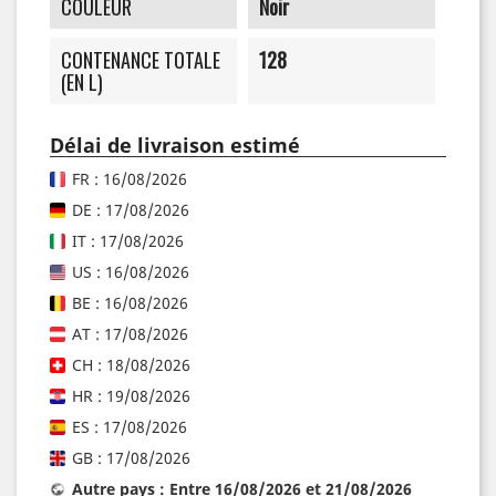
COULEUR
Noir
CONTENANCE TOTALE
128
(EN L)
Délai de livraison estimé
FR : 16/08/2026
DE : 17/08/2026
IT : 17/08/2026
US : 16/08/2026
BE : 16/08/2026
AT : 17/08/2026
CH : 18/08/2026
HR : 19/08/2026
ES : 17/08/2026
GB : 17/08/2026
Autre pays : Entre 16/08/2026 et 21/08/2026