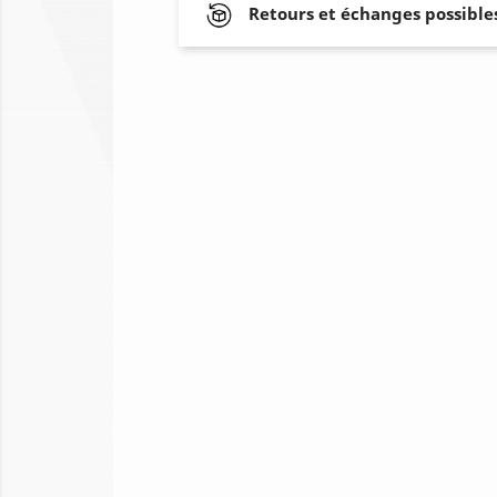
Retours et échanges possibles