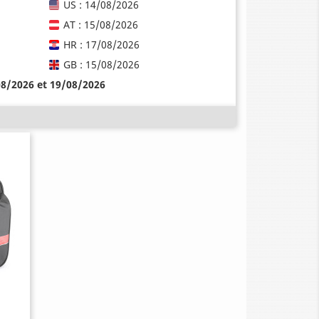
US : 14/08/2026
AT : 15/08/2026
HR : 17/08/2026
GB : 15/08/2026
08/2026 et 19/08/2026