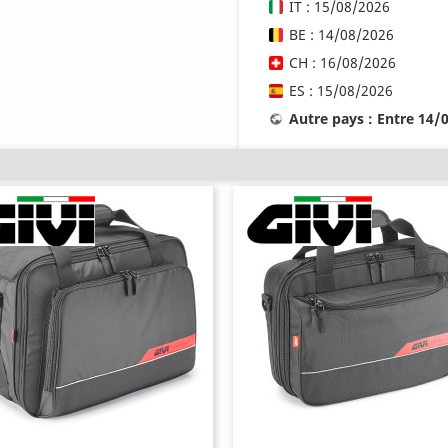
IT : 15/08/2026
BE : 14/08/2026
CH : 16/08/2026
ES : 15/08/2026
Autre pays : Entre 14/