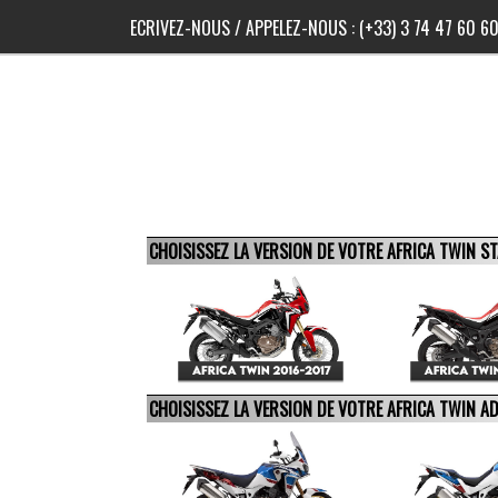
ECRIVEZ-NOUS
/ APPELEZ-NOUS :
(+33) 3 74 47 60 6
CHOISISSEZ LA VERSION DE VOTRE AFRICA TWIN 
CHOISISSEZ LA VERSION DE VOTRE AFRICA TWIN 