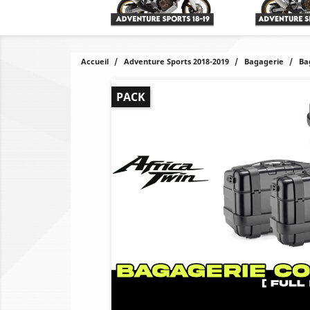
Accueil
Adventure Sports 2018-2019
Bagagerie
Ba
PACK