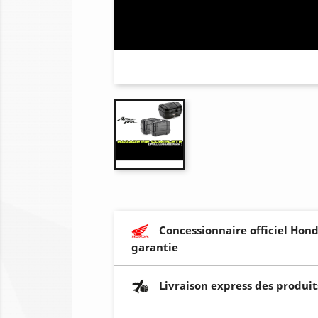
Concessionnaire officiel Hond
garantie
Livraison express des produit