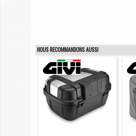
NOUS RECOMMANDONS AUSSI