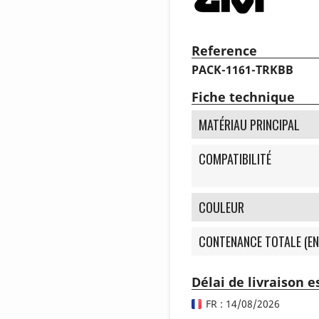
Reference
PACK-1161-TRKBB
Fiche technique
MATÉRIAU PRINCIPAL
COMPATIBILITÉ
COULEUR
CONTENANCE TOTALE (EN
Délai de livraison 
FR : 14/08/2026