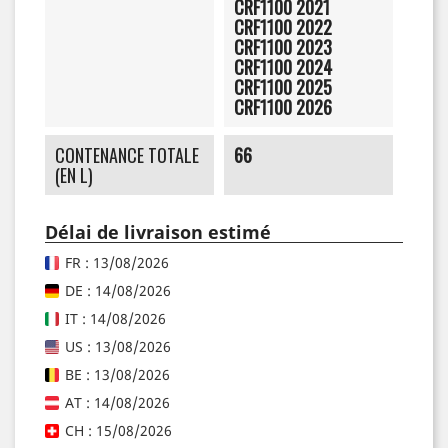
CRF1100 2021
CRF1100 2022
CRF1100 2023
CRF1100 2024
CRF1100 2025
CRF1100 2026
CONTENANCE TOTALE
66
(EN L)
Délai de livraison estimé
FR : 13/08/2026
DE : 14/08/2026
IT : 14/08/2026
US : 13/08/2026
BE : 13/08/2026
AT : 14/08/2026
CH : 15/08/2026