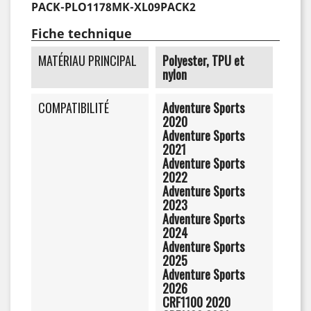
PACK-PLO1178MK-XL09PACK2
Fiche technique
MATÉRIAU PRINCIPAL
Polyester, TPU et
nylon
COMPATIBILITÉ
Adventure Sports
2020
Adventure Sports
2021
Adventure Sports
2022
Adventure Sports
2023
Adventure Sports
2024
Adventure Sports
2025
Adventure Sports
2026
CRF1100 2020