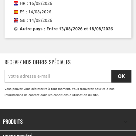
HR : 16/08/2026
ES : 14/08/2026
GB : 14/08/2026
Autre pays : Entre 13/08/2026 et 18/08/2026
RECEVEZ NOS OFFRES SPÉCIALES
Vous pouvez vous désinscrire à tout moment. Vous trouverez pour cela nos
informations de contact dans les conditions d'utilisation du site.
PRODUITS
