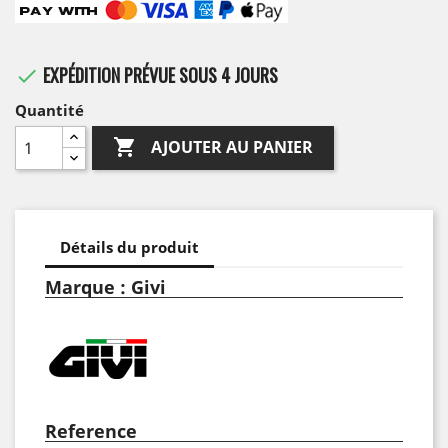
EXPÉDITION PRÉVUE SOUS 4 JOURS

Quantité

AJOUTER AU PANIER
Détails du produit
Marque : Givi
Reference