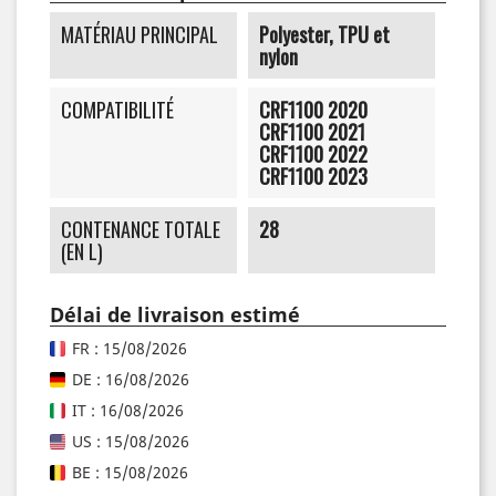
MATÉRIAU PRINCIPAL
Polyester, TPU et
nylon
COMPATIBILITÉ
CRF1100 2020
CRF1100 2021
CRF1100 2022
CRF1100 2023
CONTENANCE TOTALE
28
(EN L)
Délai de livraison estimé
FR : 15/08/2026
DE : 16/08/2026
IT : 16/08/2026
US : 15/08/2026
BE : 15/08/2026