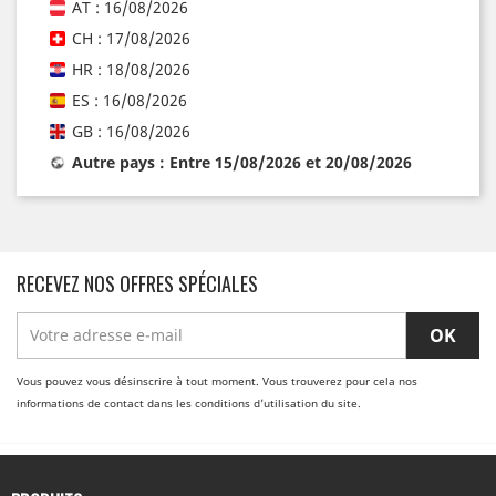
AT : 16/08/2026
CH : 17/08/2026
HR : 18/08/2026
ES : 16/08/2026
GB : 16/08/2026
Autre pays : Entre 15/08/2026 et 20/08/2026
RECEVEZ NOS OFFRES SPÉCIALES
Vous pouvez vous désinscrire à tout moment. Vous trouverez pour cela nos
informations de contact dans les conditions d'utilisation du site.