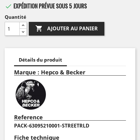
EXPÉDITION PRÉVUE SOUS 5 JOURS

Quantité

AJOUTER AU PANIER
Détails du produit
Marque : Hepco & Becker
Reference
PACK-63095210001-STREETRLD
Fiche technique