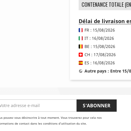
CONTENANCE TOTALE (EN
Délai de livraison 
FR : 15/08/2026
IT : 16/08/2026
BE : 15/08/2026
CH : 17/08/2026
ES : 16/08/2026
Autre pays : Entre 15/
us pouvez vous désinscrire à tout moment. Vous trouverez pour cela nos
ormations de contact dans les conditions d'utilisation du site.