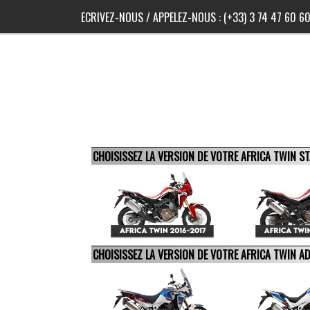
ECRIVEZ-NOUS
/ APPELEZ-NOUS :
(+33) 3 74 47 60 6
CHOISISSEZ LA VERSION DE VOTRE AFRICA TWIN 
CHOISISSEZ LA VERSION DE VOTRE AFRICA TWIN 