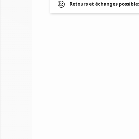
Retours et échanges possibles