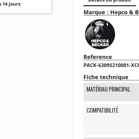
 14 jours
Marque : Hepco & B
Reference
PACK-63095210001-XC
Fiche technique
MATÉRIAU PRINCIPAL
COMPATIBILITÉ