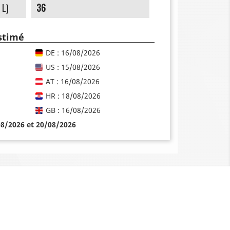
 L)
36
estimé
DE : 16/08/2026
US : 15/08/2026
AT : 16/08/2026
HR : 18/08/2026
GB : 16/08/2026
08/2026 et 20/08/2026