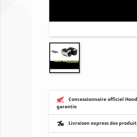
Concessionnaire officiel Hond
garantie
Livraison express des produit