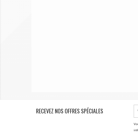
RECEVEZ NOS OFFRES SPÉCIALES
Vo
inf