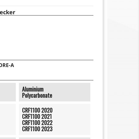
ecker
ORE-A
Aluminium
Polycarbonate
CRF1100 2020
CRF1100 2021
CRF1100 2022
CRF1100 2023