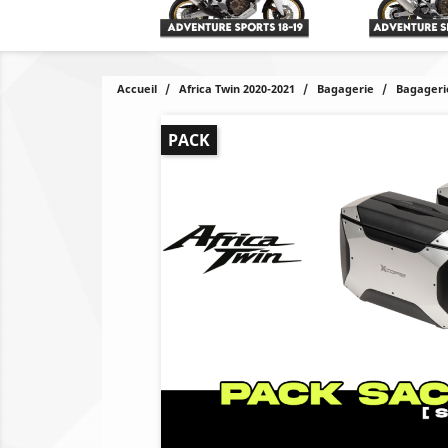
Accueil
Africa Twin 2020-2021
Bagagerie
Bagageri
PACK