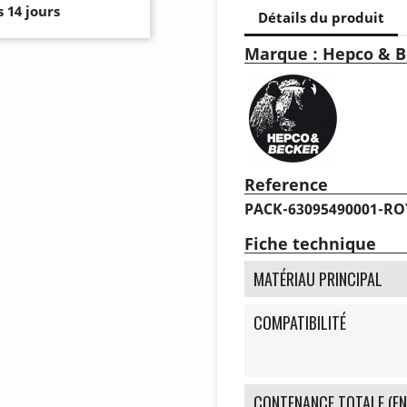
 14 jours
Détails du produit
Marque : Hepco & B
Reference
PACK-63095490001-RO
Fiche technique
MATÉRIAU PRINCIPAL
COMPATIBILITÉ
CONTENANCE TOTALE (EN