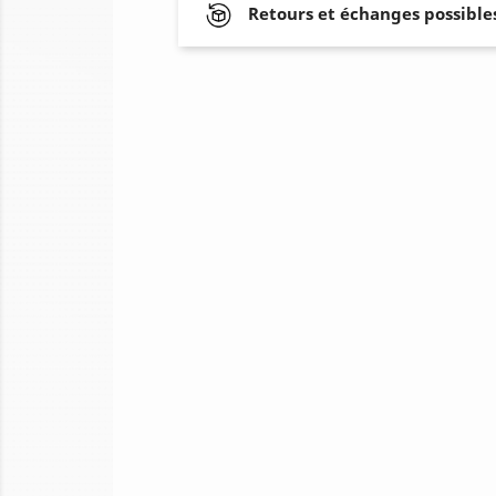
Retours et échanges possibles