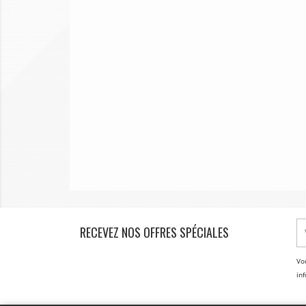
RECEVEZ NOS OFFRES SPÉCIALES
Vo
inf