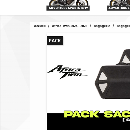
Accueil
Africa Twin 2024 - 2026
Bagagerie
Bagager
PACK