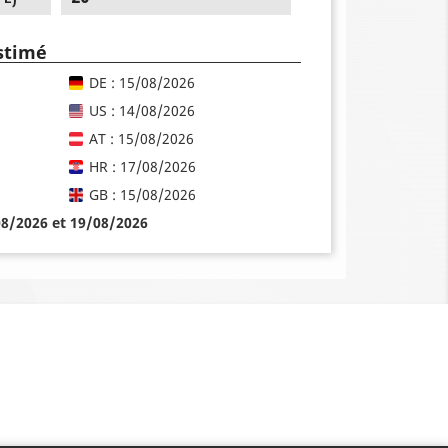
estimé
DE : 15/08/2026
US : 14/08/2026
AT : 15/08/2026
HR : 17/08/2026
GB : 15/08/2026
08/2026 et 19/08/2026