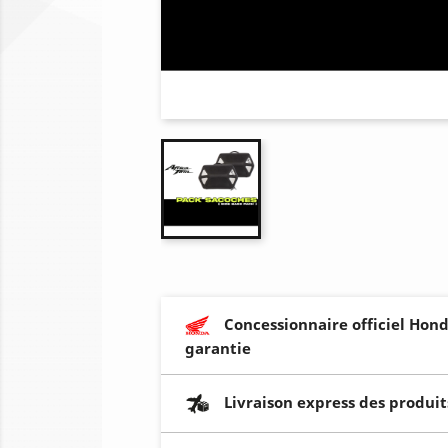
Concessionnaire officiel Hond
garantie
Livraison express des produit