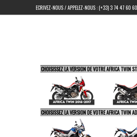
ECRIVEZ-NOUS
/ APPELEZ-NOUS :
(+33) 3 74 47 60 6
CHOISISSEZ LA VERSION DE VOTRE AFRICA TWIN 
CHOISISSEZ LA VERSION DE VOTRE AFRICA TWIN 