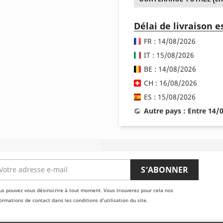
Délai de livraison 
FR : 14/08/2026
IT : 15/08/2026
BE : 14/08/2026
CH : 16/08/2026
ES : 15/08/2026
Autre pays : Entre 14/
us pouvez vous désinscrire à tout moment. Vous trouverez pour cela nos
ormations de contact dans les conditions d'utilisation du site.