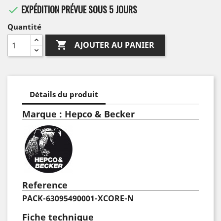
EXPÉDITION PRÉVUE SOUS 5 JOURS

Quantité

AJOUTER AU PANIER
Détails du produit
Marque : Hepco & Becker
Reference
PACK-63095490001-XCORE-N
Fiche technique