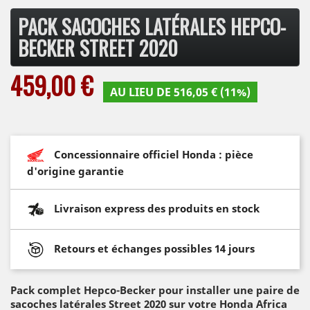
PACK SACOCHES LATÉRALES HEPCO-
BECKER STREET 2020
459,00 €
AU LIEU DE 516,05 € (11%)
Concessionnaire officiel Honda : pièce
d'origine garantie
Livraison express des produits en stock
Retours et échanges possibles 14 jours
Pack complet Hepco-Becker pour installer une paire de
sacoches latérales Street 2020 sur votre Honda Africa