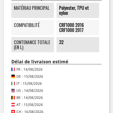
MATÉRIAU PRINCIPAL
Polyester, TPU et
nylon
COMPATIBILITÉ
CRF1000 2016
CRF1000 2017
CONTENANCE TOTALE
32
(EN L)
Délai de livraison estimé
FR : 14/08/2026
DE : 15/08/2026
IT : 15/08/2026
US : 14/08/2026
BE : 14/08/2026
AT : 15/08/2026
CH : 16/08/2026