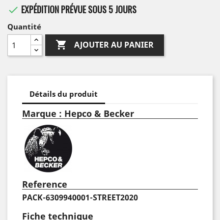
EXPÉDITION PRÉVUE SOUS 5 JOURS

Quantité

AJOUTER AU PANIER
Détails du produit
Marque : Hepco & Becker
Reference
PACK-6309940001-STREET2020
Fiche technique