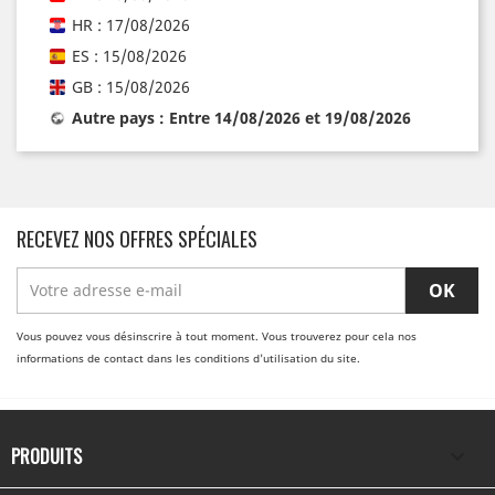
HR : 17/08/2026
ES : 15/08/2026
GB : 15/08/2026
Autre pays : Entre 14/08/2026 et 19/08/2026
RECEVEZ NOS OFFRES SPÉCIALES
Vous pouvez vous désinscrire à tout moment. Vous trouverez pour cela nos
informations de contact dans les conditions d'utilisation du site.
PRODUITS
