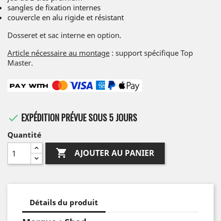
sangles de fixation internes
couvercle en alu rigide et résistant
Dosseret et sac interne en option.
Article nécessaire au montage
: support spécifique Top
Master.
EXPÉDITION PRÉVUE SOUS 5 JOURS

Quantité

AJOUTER AU PANIER
Détails du produit