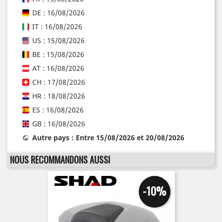
DE : 16/08/2026
IT : 16/08/2026
US : 15/08/2026
BE : 15/08/2026
AT : 16/08/2026
CH : 17/08/2026
HR : 18/08/2026
ES : 16/08/2026
GB : 16/08/2026
Autre pays : Entre 15/08/2026 et 20/08/2026
NOUS RECOMMANDONS AUSSI
-10%