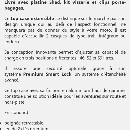
Livré avec platine Shad, kit visserie et clips porte-
bagages.
Ce
top case extensible
se distingue sur le marché par son
design unique qui au delà de l'aspect fonctionnel, ne
manquera pas de donner du style à votre moto. Il est
capable d'accueillir 2 casques de type trail, intégraux ou
enduro.
Sa conception innovante permet d’ajuster sa capacité de
charge en trois positions différentes : 46, 52 et 59 litres.
Il assure une sécurité optimale grâce à son
système
Premium
Smart Lock
, un système d’étanchéité
avancé.
Ce top case avec sa finition en aluminium haut de gamme,
constitue une solution idéale pour les aventures sur route et
hors-piste.
En standard :
poignée rétractable
jeu de 2 clés premium