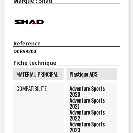
Marque : Shad
Reference
D0B59200
Fiche technique
MATÉRIAU PRINCIPAL
Plastique ABS
COMPATIBILITÉ
Adventure Sports
2020
Adventure Sports
2021
Adventure Sports
2022
Adventure Sports
2023