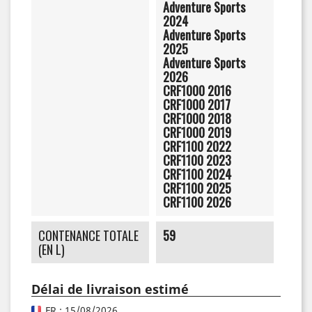
Adventure Sports
2024
Adventure Sports
2025
Adventure Sports
2026
CRF1000 2016
CRF1000 2017
CRF1000 2018
CRF1000 2019
CRF1100 2022
CRF1100 2023
CRF1100 2024
CRF1100 2025
CRF1100 2026
CONTENANCE TOTALE
59
(EN L)
Délai de livraison estimé
FR : 15/08/2026