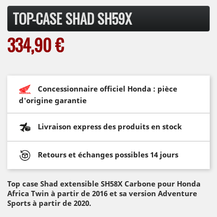
TOP-CASE SHAD SH59X
334,90 €
Concessionnaire officiel Honda : pièce
d'origine garantie
Livraison express des produits en stock
Retours et échanges possibles 14 jours
Top case Shad extensible SH58X Carbone
pour Honda
Africa Twin à partir de 2016 et sa version Adventure
Sports à partir de 2020.