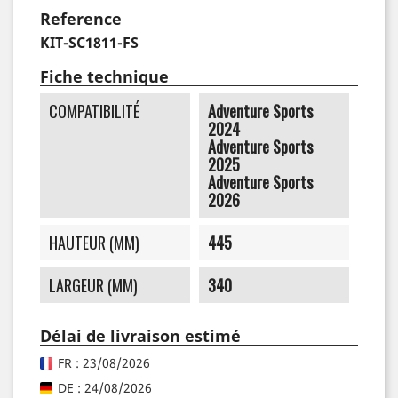
Reference
KIT-SC1811-FS
Fiche technique
COMPATIBILITÉ
Adventure Sports
2024
Adventure Sports
2025
Adventure Sports
2026
HAUTEUR (MM)
445
LARGEUR (MM)
340
Délai de livraison estimé
FR : 23/08/2026
DE : 24/08/2026