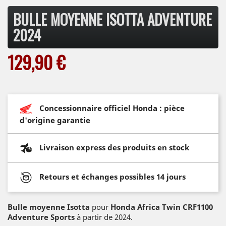
BULLE MOYENNE ISOTTA ADVENTURE
2024
129,90 €
Concessionnaire officiel Honda : pièce
d'origine garantie
Livraison express des produits en stock
Retours et échanges possibles 14 jours
Bulle moyenne Isotta
pour
Honda Africa Twin CRF1100
Adventure Sports
à partir de 2024.