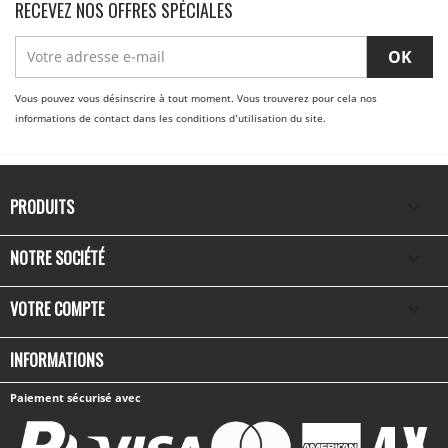
RECEVEZ NOS OFFRES SPÉCIALES
Vous pouvez vous désinscrire à tout moment. Vous trouverez pour cela nos
informations de contact dans les conditions d'utilisation du site.
PRODUITS

NOTRE SOCIÉTÉ

VOTRE COMPTE

INFORMATIONS
Paiement sécurisé avec