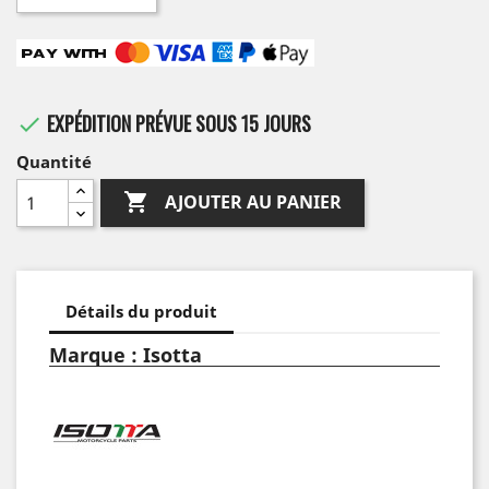
EXPÉDITION PRÉVUE SOUS 15 JOURS

Quantité

AJOUTER AU PANIER
Détails du produit
Marque : Isotta