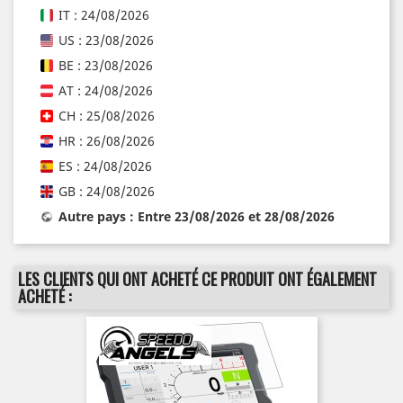
IT : 24/08/2026
US : 23/08/2026
BE : 23/08/2026
AT : 24/08/2026
CH : 25/08/2026
HR : 26/08/2026
ES : 24/08/2026
GB : 24/08/2026
Autre pays : Entre 23/08/2026 et 28/08/2026
LES CLIENTS QUI ONT ACHETÉ CE PRODUIT ONT ÉGALEMENT
ACHETÉ :