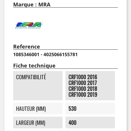
Marque : MRA
Reference
1085346001 - 4025066155781
Fiche technique
COMPATIBILITÉ
CRF1000 2016
CRF1000 2017
CRF1000 2018
CRF1000 2019
HAUTEUR (MM)
530
LARGEUR (MM)
400