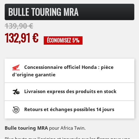
BULLE TOURING MRA
139,90 €
132,91 €
ÉCONOMISEZ 5%
Concessionnaire officiel Honda : pièce
d'origine garantie
Livraison express des produits en stock
Retours et échanges possibles 14 jours
Bulle touring MRA
pour Africa Twin.