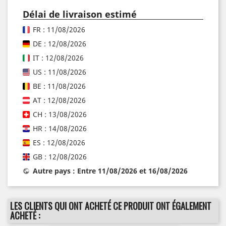
Délai de livraison estimé
FR : 11/08/2026
DE : 12/08/2026
IT : 12/08/2026
US : 11/08/2026
BE : 11/08/2026
AT : 12/08/2026
CH : 13/08/2026
HR : 14/08/2026
ES : 12/08/2026
GB : 12/08/2026
Autre pays : Entre 11/08/2026 et 16/08/2026
LES CLIENTS QUI ONT ACHETÉ CE PRODUIT ONT ÉGALEMENT
ACHETÉ :