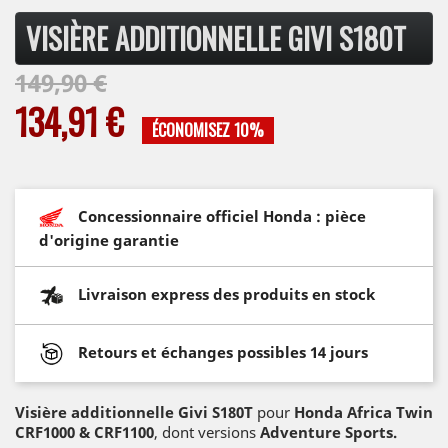
VISIÈRE ADDITIONNELLE GIVI S180T
149,90 €
134,91 €
ÉCONOMISEZ 10%
Concessionnaire officiel Honda : pièce
d'origine garantie
Livraison express des produits en stock
Retours et échanges possibles 14 jours
Visière additionnelle Givi S180T
pour
Honda Africa Twin
CRF1000 & CRF1100
, dont versions
Adventure Sports.