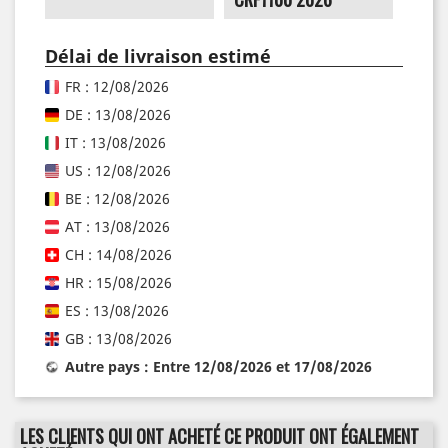
Délai de livraison estimé
FR : 12/08/2026
DE : 13/08/2026
IT : 13/08/2026
US : 12/08/2026
BE : 12/08/2026
AT : 13/08/2026
CH : 14/08/2026
HR : 15/08/2026
ES : 13/08/2026
GB : 13/08/2026
Autre pays : Entre 12/08/2026 et 17/08/2026
LES CLIENTS QUI ONT ACHETÉ CE PRODUIT ONT ÉGALEMENT