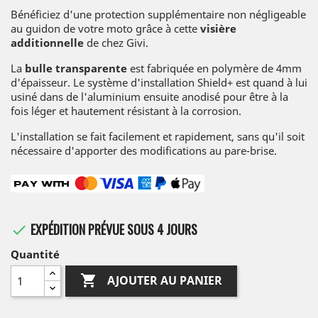
Bénéficiez d'une protection supplémentaire non négligeable
au guidon de votre moto grâce à cette
visière
additionnelle
de chez Givi.
La
bulle transparente
est fabriquée en polymère de 4mm
d'épaisseur. Le système d'installation Shield+ est quand à lui
usiné dans de l'aluminium ensuite anodisé pour être à la
fois léger et hautement résistant à la corrosion.
L'installation se fait facilement et rapidement, sans qu'il soit
nécessaire d'apporter des modifications au pare-brise.
EXPÉDITION PRÉVUE SOUS 4 JOURS

Quantité

AJOUTER AU PANIER