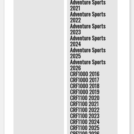
Adventure Sports
2021
Adventure Sports
2022
Adventure Sports
2023
Adventure Sports
2024
Adventure Sports
2025
Adventure Sports
2026
CRF1000 2016
CRF1000 2017
CRF1000 2018
CRF1000 2019
CRF1100 2020
CRF1100 2021
CRF1100 2022
CRF1100 2023
CRF1100 2024
CRF1100 2025
CRF1100 2026