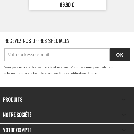
Prix
69,90 €
RECEVEZ NOS OFFRES SPÉCIALES
Vous pouvez vous désinscrire à tout moment. Vous trouverez pour cela nos
informations de contact dans les conditions d'utilisation du site.
PRODUITS

NOTRE SOCIÉTÉ

VOTRE COMPTE
