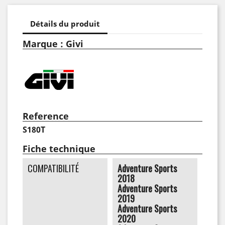
Détails du produit
Marque : Givi
Reference
S180T
Fiche technique
COMPATIBILITÉ
Adventure Sports
2018
Adventure Sports
2019
Adventure Sports
2020