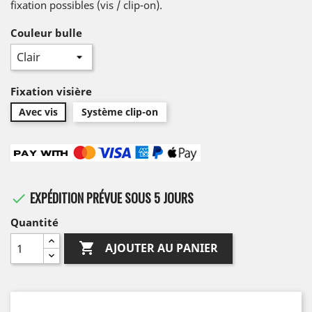
fixation possibles (vis / clip-on).
Couleur bulle
Fixation visière
Avec vis
Système clip-on
EXPÉDITION PRÉVUE SOUS 5 JOURS

Quantité

AJOUTER AU PANIER