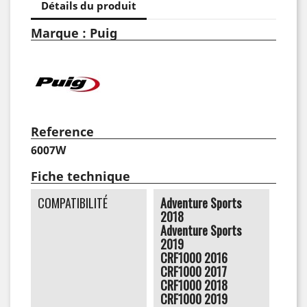
Détails du produit
Marque : Puig
Reference
6007W
Fiche technique
COMPATIBILITÉ
Adventure Sports
2018
Adventure Sports
2019
CRF1000 2016
CRF1000 2017
CRF1000 2018
CRF1000 2019