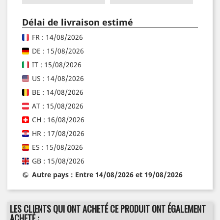
Délai de livraison estimé
FR : 14/08/2026
DE : 15/08/2026
IT : 15/08/2026
US : 14/08/2026
BE : 14/08/2026
AT : 15/08/2026
CH : 16/08/2026
HR : 17/08/2026
ES : 15/08/2026
GB : 15/08/2026
Autre pays : Entre 14/08/2026 et 19/08/2026
LES CLIENTS QUI ONT ACHETÉ CE PRODUIT ONT ÉGALEMENT
ACHETÉ :