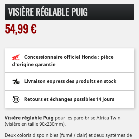
VISIÈRE RÉGLABLE PUIG
54,99 €
Concessionnaire officiel Honda : pièce
d'origine garantie
Livraison express des produits en stock
Retours et échanges possibles 14 jours
Visière réglable Puig
pour les pare-brise Africa Twin
(visière en taille 90x230mm).
Deux coloris dispoinibles (fumé / clair) et deux systèmes de