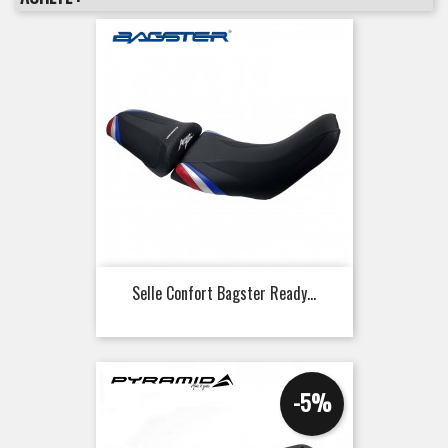
Selle Confort Bagster Ready...
-5%