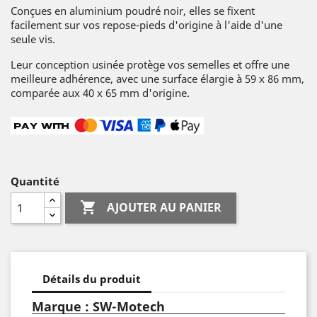
Conçues en aluminium poudré noir, elles se fixent
facilement sur vos repose-pieds d'origine à l'aide d'une
seule vis.
Leur conception usinée protège vos semelles et offre une
meilleure adhérence, avec une surface élargie à 59 x 86 mm,
comparée aux 40 x 65 mm d'origine.
Quantité

AJOUTER AU PANIER
Détails du produit
Marque : SW-Motech