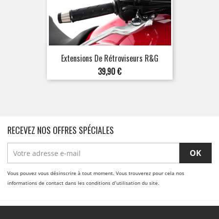
Extensions De Rétroviseurs R&G
Prix
39,90 €
RECEVEZ NOS OFFRES SPÉCIALES
Vous pouvez vous désinscrire à tout moment. Vous trouverez pour cela nos
informations de contact dans les conditions d'utilisation du site.