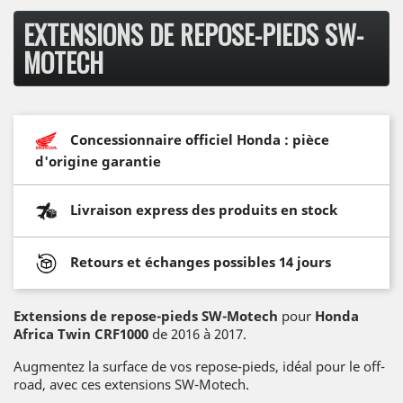
EXTENSIONS DE REPOSE-PIEDS SW-
MOTECH
Concessionnaire officiel Honda : pièce
d'origine garantie
Livraison express des produits en stock
Retours et échanges possibles 14 jours
Extensions de repose-pieds SW-Motech
pour
Honda
Africa Twin CRF1000
de 2016 à 2017.
Augmentez la surface de vos repose-pieds, idéal pour le off-
road, avec ces extensions SW-Motech.