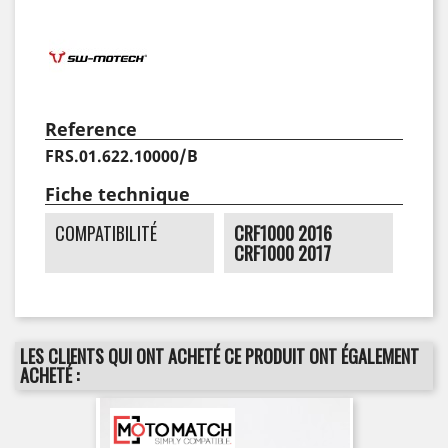
Reference
FRS.01.622.10000/B
Fiche technique
COMPATIBILITÉ
CRF1000 2016
CRF1000 2017
LES CLIENTS QUI ONT ACHETÉ CE PRODUIT ONT ÉGALEMENT
ACHETÉ :