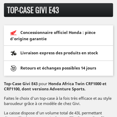
TOP-CASE GIVI E43
Concessionnaire officiel Honda : pièce
d'origine garantie
Livraison express des produits en stock
Retours et échanges possibles 14 jours
Top-Case Givi E43
pour
Honda Africa Twin CRF1000 et
CRF1100, dont versions Adventure Sports.
Faites le choix d'un top-case à la fois très efficace et au style
baroudeur grâce à ce modèle de chez Givi.
La caisse dispose d'un volume total de 43L permettant