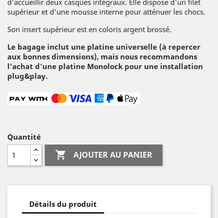
d'accueillir deux casques intégraux. Elle dispose d'un filet
supérieur et d'une mousse interne pour atténuer les chocs.
Son insert supérieur est en coloris argent brossé.
Le bagage inclut une platine universelle (à repercer
aux bonnes dimensions), mais nous recommandons
l'achat d'une platine Monolock pour une installation
plug&play.
Quantité

AJOUTER AU PANIER
Détails du produit