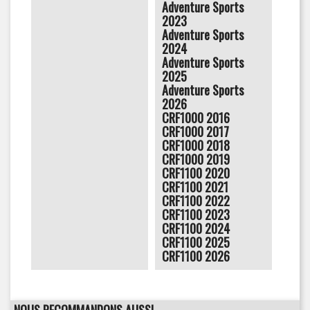
Adventure Sports
2023
Adventure Sports
2024
Adventure Sports
2025
Adventure Sports
2026
CRF1000 2016
CRF1000 2017
CRF1000 2018
CRF1000 2019
CRF1100 2020
CRF1100 2021
CRF1100 2022
CRF1100 2023
CRF1100 2024
CRF1100 2025
CRF1100 2026