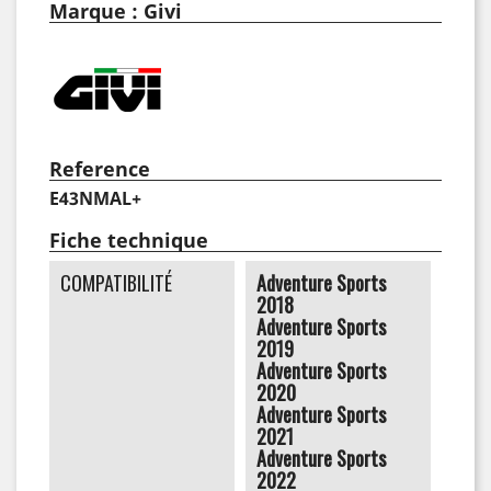
Marque : Givi
Reference
E43NMAL+
Fiche technique
COMPATIBILITÉ
Adventure Sports
2018
Adventure Sports
2019
Adventure Sports
2020
Adventure Sports
2021
Adventure Sports
2022