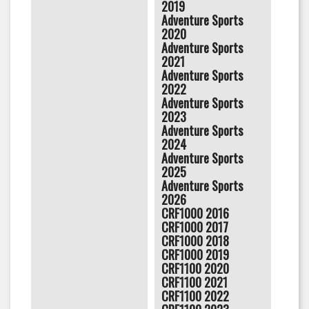
2019
Adventure Sports
2020
Adventure Sports
2021
Adventure Sports
2022
Adventure Sports
2023
Adventure Sports
2024
Adventure Sports
2025
Adventure Sports
2026
CRF1000 2016
CRF1000 2017
CRF1000 2018
CRF1000 2019
CRF1100 2020
CRF1100 2021
CRF1100 2022