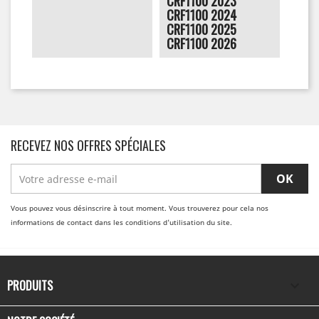
CRF1100 2023
CRF1100 2024
CRF1100 2025
CRF1100 2026
RECEVEZ NOS OFFRES SPÉCIALES
Vous pouvez vous désinscrire à tout moment. Vous trouverez pour cela nos
informations de contact dans les conditions d'utilisation du site.
PRODUITS
