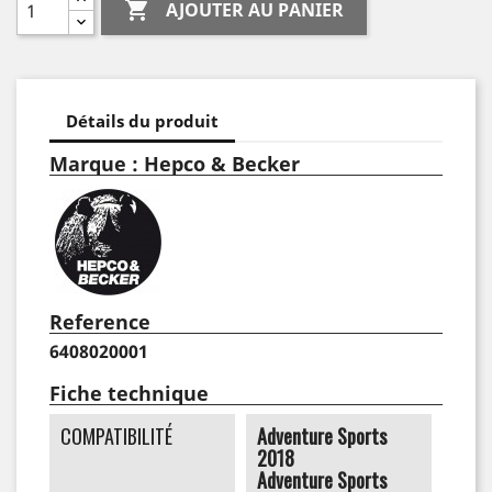

AJOUTER AU PANIER
Détails du produit
Marque : Hepco & Becker
Reference
6408020001
Fiche technique
COMPATIBILITÉ
Adventure Sports
2018
Adventure Sports