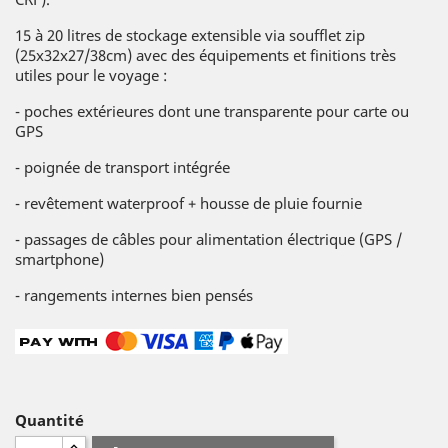
15 à 20 litres de stockage extensible via soufflet zip
(25x32x27/38cm) avec des équipements et finitions très
utiles pour le voyage :
- poches extérieures dont une transparente pour carte ou
GPS
- poignée de transport intégrée
- revêtement waterproof + housse de pluie fournie
- passages de câbles pour alimentation électrique (GPS /
smartphone)
- rangements internes bien pensés
Quantité