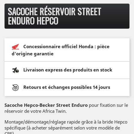
SACOCHE RÉSERVOIR STREET
ENDURO HEPCO
Concessionnaire officiel Honda : pièce
d'origine garantie
Livraison express des produits en stock
Retours et échanges possibles 14 jours
Sacoche Hepco-Becker Street Enduro
pour fixation sur le
réservoir de votre Africa Twin.
Montage/démontage/réglage rapide grâce à la bride Hepco
spécifique (à acheter séparément selon votre modèle de
CRF).