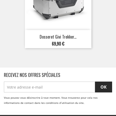
Dosseret Givi Trekker...
Prix
69,90 €
RECEVEZ NOS OFFRES SPÉCIALES
Vous pouvez vous désinscrire à tout moment. Vous trouverez pour cela nos
informations de contact dans les conditions d'utilisation du site.