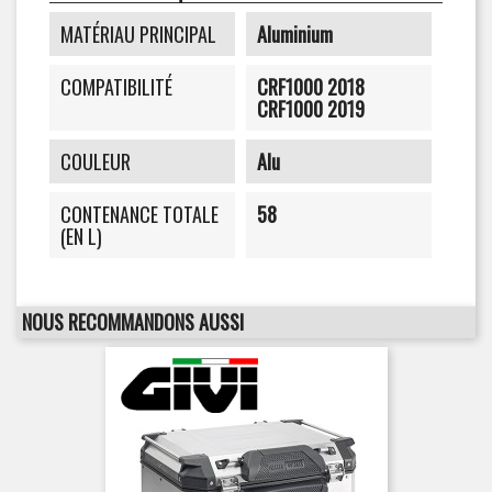
MATÉRIAU PRINCIPAL
Aluminium
COMPATIBILITÉ
CRF1000 2018
CRF1000 2019
COULEUR
Alu
CONTENANCE TOTALE
58
(EN L)
NOUS RECOMMANDONS AUSSI