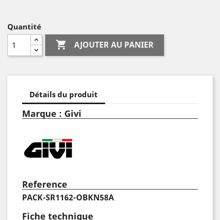
Quantité

AJOUTER AU PANIER
Détails du produit
Marque : Givi
Reference
PACK-SR1162-OBKN58A
Fiche technique