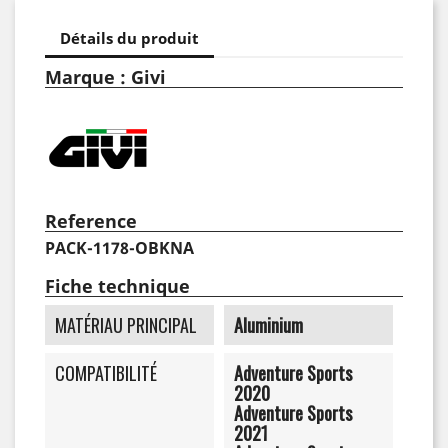
Détails du produit
Marque : Givi
Reference
PACK-1178-OBKNA
Fiche technique
MATÉRIAU PRINCIPAL
Aluminium
COMPATIBILITÉ
Adventure Sports
2020
Adventure Sports
2021