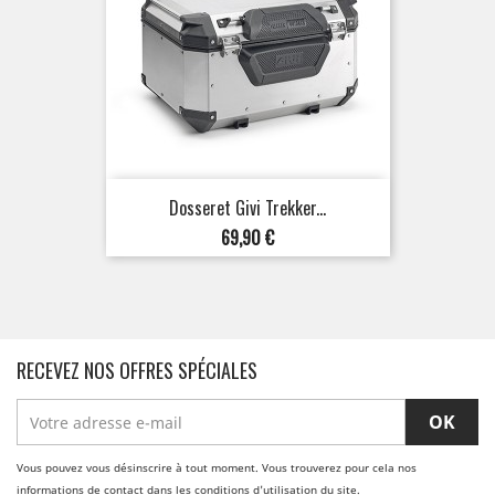
Dosseret Givi Trekker...
Prix
69,90 €
RECEVEZ NOS OFFRES SPÉCIALES
Vous pouvez vous désinscrire à tout moment. Vous trouverez pour cela nos
informations de contact dans les conditions d'utilisation du site.