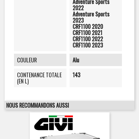
Adventure Sports
2022
Adventure Sports
2023
CRF1100 2020
CRF1100 2021
CRF1100 2022
CRF1100 2023
COULEUR
Alu
CONTENANCE TOTALE
143
(EN L)
NOUS RECOMMANDONS AUSSI