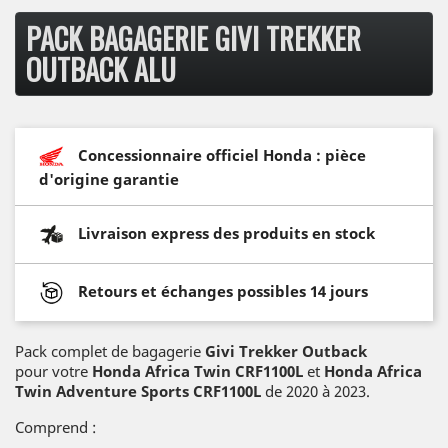
PACK BAGAGERIE GIVI TREKKER
OUTBACK ALU
Concessionnaire officiel Honda : pièce
d'origine garantie
Livraison express des produits en stock
Retours et échanges possibles 14 jours
Pack complet de bagagerie
Givi Trekker Outback
pour votre
H
onda Africa Twin CRF1100L
et
Honda Africa
Twin Adventure Sports CRF1100L
de 2020 à 2023.
Comprend :